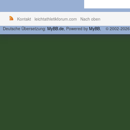
Kontakt
leichtathletikforum.com
Nach oben
Deutsche Übersetzung:
MyBB.de
, Powered by
MyBB
, © 2002-202