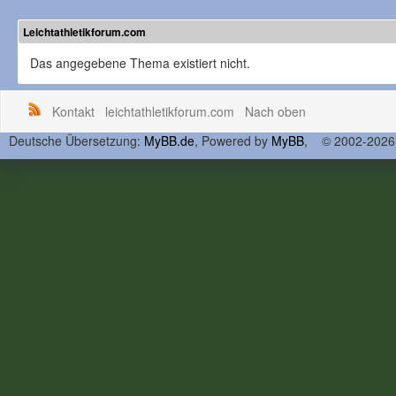
Leichtathletikforum.com
Das angegebene Thema existiert nicht.
Kontakt
leichtathletikforum.com
Nach oben
Deutsche Übersetzung:
MyBB.de
, Powered by
MyBB
, © 2002-202