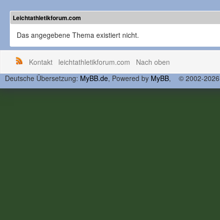
Leichtathletikforum.com
Das angegebene Thema existiert nicht.
Kontakt
leichtathletikforum.com
Nach oben
Deutsche Übersetzung:
MyBB.de
, Powered by
MyBB
, © 2002-202