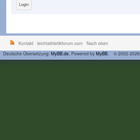
Kontakt
leichtathletikforum.com
Nach oben
Deutsche Übersetzung:
MyBB.de
, Powered by
MyBB
, © 2002-202