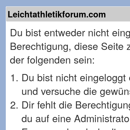
Leichtathletikforum.com
Du bist entweder nicht einge
Berechtigung, diese Seite 
der folgenden sein:
Du bist nicht eingeloggt 
und versuche die gewüns
Dir fehlt die Berechtigu
du auf eine Administrat