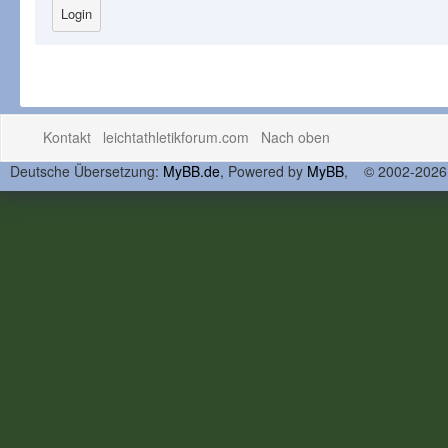
Kontakt
leichtathletikforum.com
Nach oben
Deutsche Übersetzung:
MyBB.de
, Powered by
MyBB
, © 2002-202