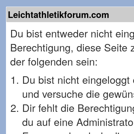
Leichtathletikforum.com
Du bist entweder nicht einge
Berechtigung, diese Seite 
der folgenden sein:
Du bist nicht eingeloggt 
und versuche die gewüns
Dir fehlt die Berechtigu
du auf eine Administrat