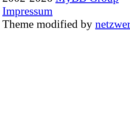
Impressum
Theme modified by
netzwe