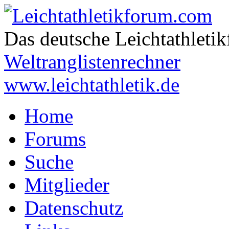
Das deutsche Leichtathleti
Weltranglistenrechner
www.leichtathletik.de
Home
Forums
Suche
Mitglieder
Datenschutz