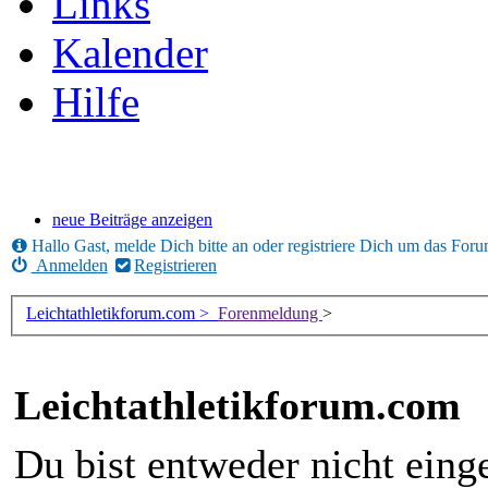
Links
Kalender
Hilfe
neue Beiträge anzeigen
Hallo Gast, melde Dich bitte an oder registriere Dich um das For
Anmelden
Registrieren
Leichtathletikforum.com >
Forenmeldung
>
Leichtathletikforum.com
Du bist entweder nicht einge