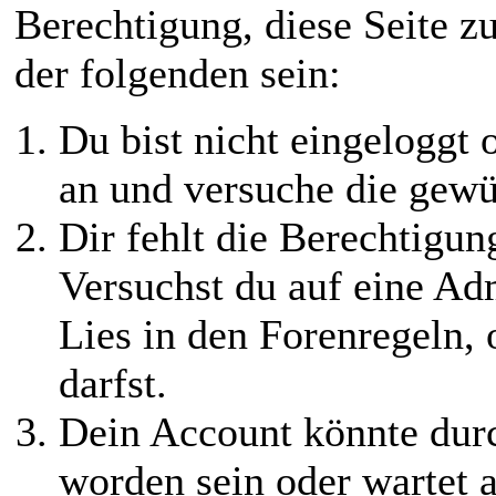
Berechtigung, diese Seite z
der folgenden sein:
Du bist nicht eingeloggt o
an und versuche die gewü
Dir fehlt die Berechtigung
Versuchst du auf eine Ad
Lies in den Forenregeln,
darfst.
Dein Account könnte durc
worden sein oder wartet a