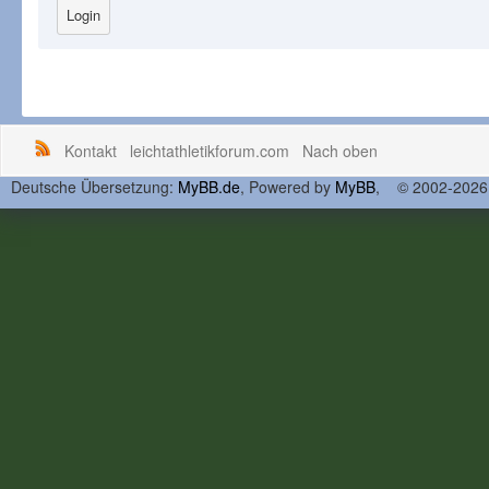
Kontakt
leichtathletikforum.com
Nach oben
Deutsche Übersetzung:
MyBB.de
, Powered by
MyBB
, © 2002-202