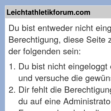
Leichtathletikforum.com
Du bist entweder nicht einge
Berechtigung, diese Seite 
der folgenden sein:
Du bist nicht eingeloggt 
und versuche die gewüns
Dir fehlt die Berechtigu
du auf eine Administrat