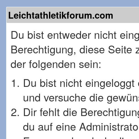
Leichtathletikforum.com
Du bist entweder nicht einge
Berechtigung, diese Seite 
der folgenden sein:
Du bist nicht eingeloggt 
und versuche die gewüns
Dir fehlt die Berechtigu
du auf eine Administrat