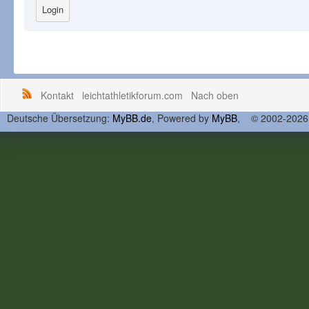
Kontakt
leichtathletikforum.com
Nach oben
Deutsche Übersetzung:
MyBB.de
, Powered by
MyBB
, © 2002-202