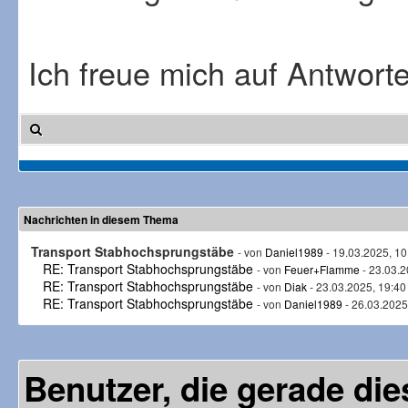
Ich freue mich auf Antwort
Nachrichten in diesem Thema
Transport Stabhochsprungstäbe
- von
Daniel1989
- 19.03.2025, 10
RE: Transport Stabhochsprungstäbe
- von
Feuer+Flamme
- 23.03.2
RE: Transport Stabhochsprungstäbe
- von
Diak
- 23.03.2025, 19:40
RE: Transport Stabhochsprungstäbe
- von
Daniel1989
- 26.03.2025
Benutzer, die gerade d