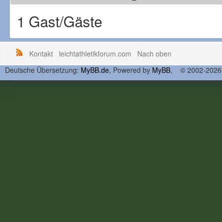
1 Gast/Gäste
Kontakt
leichtathletikforum.com
Nach oben
Deutsche Übersetzung:
MyBB.de
, Powered by
MyBB
, © 2002-202