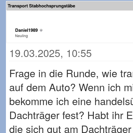
Transport Stabhochsprungstäbe
Daniel1989
Neuling
19.03.2025, 10:55
Frage in die Runde, wie tr
auf dem Auto? Wenn ich mir
bekomme ich eine handelsü
Dachträger fest? Habt ihr 
die sich gut am Dachträger 