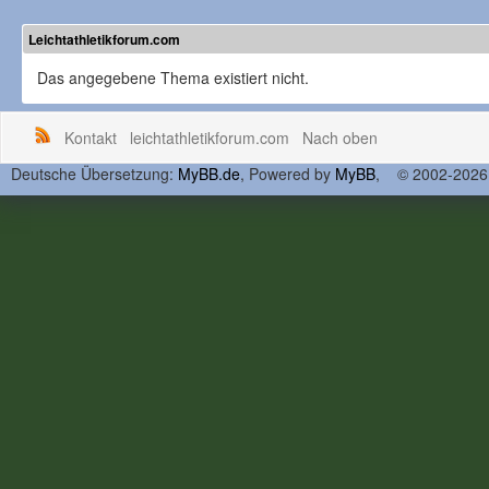
Leichtathletikforum.com
Das angegebene Thema existiert nicht.
Kontakt
leichtathletikforum.com
Nach oben
Deutsche Übersetzung:
MyBB.de
, Powered by
MyBB
, © 2002-202