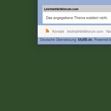
Leichtathletikforum.com
Das angegebene Thema existiert nicht.
Kontakt
leichtathletikforum.com
Na
Deutsche Übersetzung:
MyBB.de
, Powered 