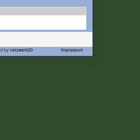
ed by
netzwerk20
Impressum