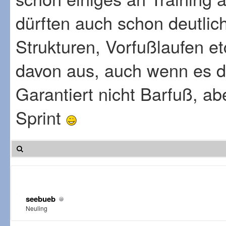
dürften auch schon deutlich
Strukturen, Vorfußlaufen et
davon aus, auch wenn es 
Garantiert nicht Barfuß, abe
Sprint
seebueb
Neuling