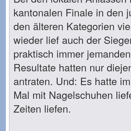
kantonalen Finale in den j
den älteren Kategorien vie
wieder lief auch der Siege
praktisch immer jemanden 
Resultate hatten nur dieje
antraten. Und: Es hatte im
Mal mit Nagelschuhen lief
Zeiten liefen.