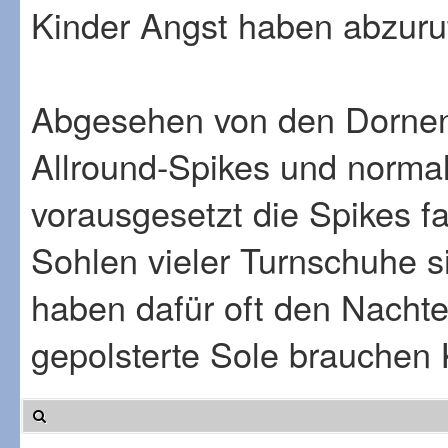
Kinder Angst haben abzurut
Abgesehen von den Dornen 
Allround-Spikes und normal
vorausgesetzt die Spikes fa
Sohlen vieler Turnschuhe s
haben dafür oft den Nachtei
gepolsterte Sole brauchen K