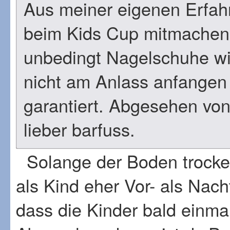
Aus meiner eigenen Erfah
beim Kids Cup mitmachen 
unbedingt Nagelschuhe will
nicht am Anlass anfangen 
garantiert. Abgesehen von
lieber barfuss.
Solange der Boden trocken
als Kind eher Vor- als Nach
dass die Kinder bald einmal