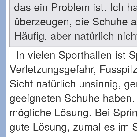
das ein Problem ist. Ich 
überzeugen, die Schuhe a
Häufig, aber natürlich nich
In vielen Sporthallen ist 
Verletzungsgefahr, Fusspil
Sicht natürlich unsinnig, 
geeigneten Schuhe haben.
mögliche Lösung. Bei Sprin
gute Lösung, zumal es im S