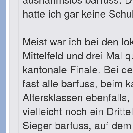
hatte ich gar keine Schu
Meist war ich bei den l
Mittelfeld und drei Mal qu
kantonale Finale. Bei d
fast alle barfuss, beim 
Altersklassen ebenfalls,
vielleicht noch ein Dritt
Sieger barfuss, auf dem