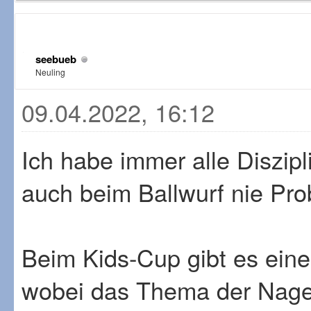
seebueb
Neuling
09.04.2022, 16:12
Ich habe immer alle Diszipl
auch beim Ballwurf nie Pr
Beim Kids-Cup gibt es eine
wobei das Thema der Nagel