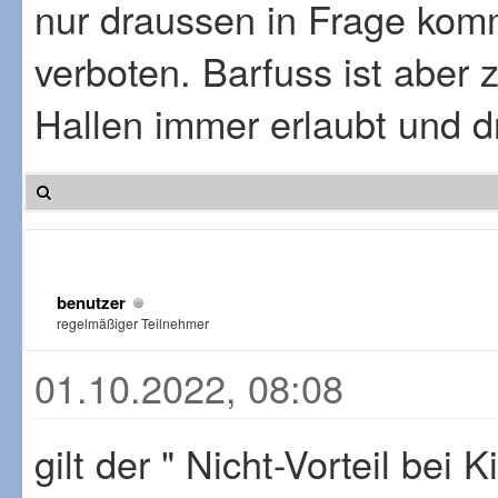
nur draussen in Frage kommt
verboten. Barfuss ist aber 
Hallen immer erlaubt und d
benutzer
regelmäßiger Teilnehmer
01.10.2022, 08:08
gilt der " Nicht-Vorteil bei