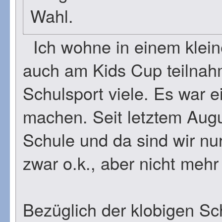
Wahl.
Ich wohne in einem kleine
auch am Kids Cup teilnah
Schulsport viele. Es war e
machen. Seit letztem Augus
Schule und da sind wir nur
zwar o.k., aber nicht mehr
Bezüglich der klobigen Sc