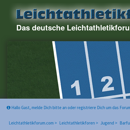
Das deutsche Leichtathletikfor
Hallo Gast, melde Dich bitte an oder registriere Dich um das For
Leichtathletikforum.com >
Leichtathletikforen >
Jugend >
Barfu