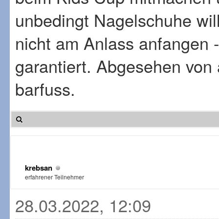
unbedingt Nagelschuhe will,
nicht am Anlass anfangen -
garantiert. Abgesehen von a
barfuss.
krebsan
erfahrener Teilnehmer
28.03.2022, 12:09