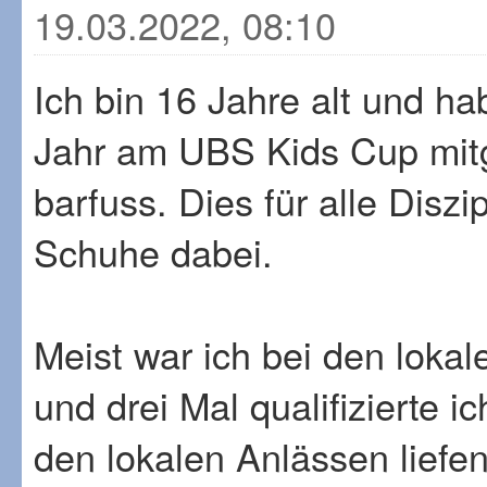
19.03.2022, 08:10
Ich bin 16 Jahre alt und h
Jahr am UBS Kids Cup mit
barfuss. Dies für alle Diszi
Schuhe dabei.
Meist war ich bei den lokal
und drei Mal qualifizierte i
den lokalen Anlässen liefen