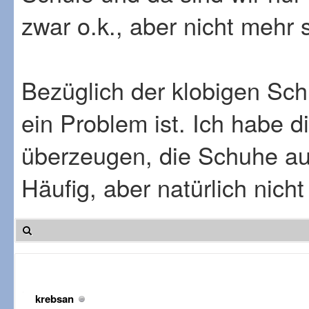
zwar o.k., aber nicht mehr 
Bezüglich der klobigen Sch
ein Problem ist. Ich habe 
überzeugen, die Schuhe au
Häufig, aber natürlich nicht
krebsan