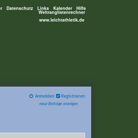
er
Datenschutz
Links
Kalender
Hilfe
Weltranglistenrechner
www.leichtathletik.de
Anmelden
Registrieren
neue Beiträge anzeigen