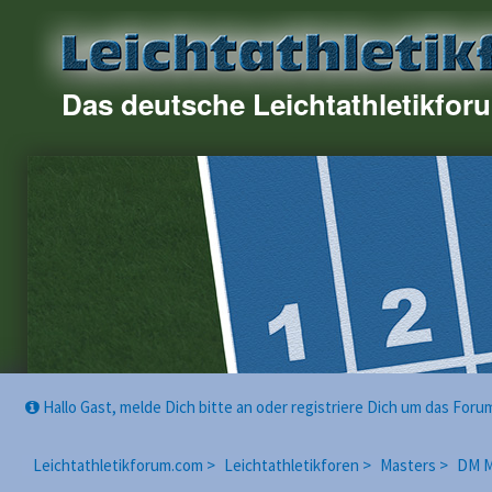
Das deutsche Leichtathletikfor
Hallo Gast, melde Dich bitte an oder registriere Dich um das For
Leichtathletikforum.com >
Leichtathletikforen >
Masters >
DM M