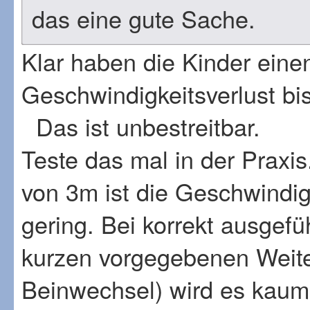
das eine gute Sache.
Klar haben die Kinder einen
Geschwindigkeitsverlust bi
Das ist unbestreitbar.
Teste das mal in der Praxi
von 3m ist die Geschwindig
gering. Bei korrekt ausgefü
kurzen vorgegebenen Weit
Beinwechsel) wird es kaum 