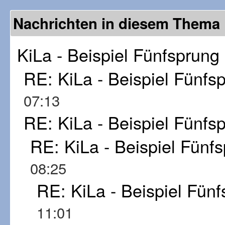
Nachrichten in diesem Thema
KiLa - Beispiel Fünfsprung
RE: KiLa - Beispiel Fünfs
07:13
RE: KiLa - Beispiel Fünfs
RE: KiLa - Beispiel Fünf
08:25
RE: KiLa - Beispiel Fün
11:01