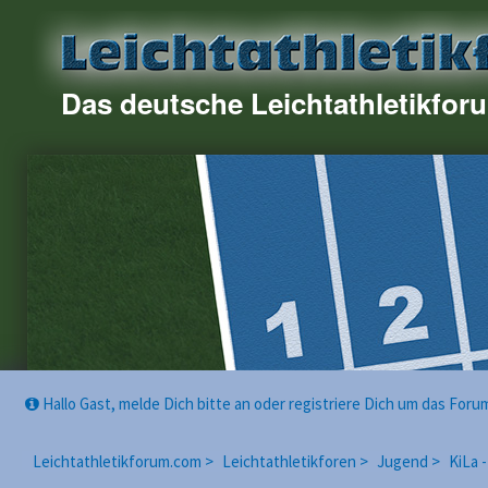
Das deutsche Leichtathletikfor
Hallo Gast, melde Dich bitte an oder registriere Dich um das For
Leichtathletikforum.com >
Leichtathletikforen >
Jugend >
KiLa 