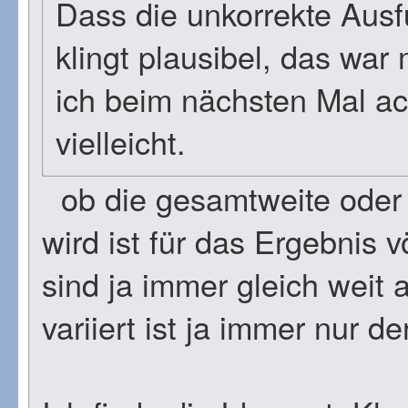
Dass die unkorrekte Ausfü
klingt plausibel, das war
ich beim nächsten Mal ach
vielleicht.
ob die gesamtweite oder 
wird ist für das Ergebnis v
sind ja immer gleich weit
variiert ist ja immer nur de