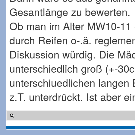
Gesantlänge zu bewerten.
Ob man im Alter MW10-11 
durch Reifen o-.ä. reglemen
Diskussion würdig. Die Mä
unterschiedlich groß (+-30c
unterschiuedlichen langen 
z.T. unterdrückt. Ist aber 