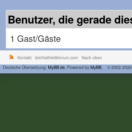
Benutzer, die gerade d
1 Gast/Gäste
Kontakt
leichtathletikforum.com
Nach oben
Deutsche Übersetzung:
MyBB.de
, Powered by
MyBB
, © 2002-202