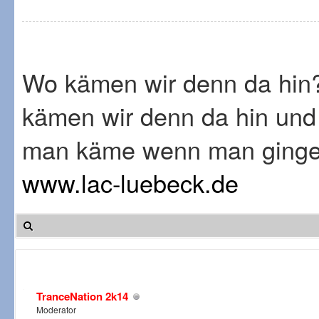
Wo kämen wir denn da hin
kämen wir denn da hin und
man käme wenn man ginge.
www.lac-luebeck.de
TranceNation 2k14
Moderator