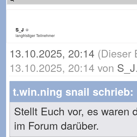
S_J
langfristiger Teilnehmer
13.10.2025, 20:14
(Dieser 
13.10.2025, 20:14 von
S_J
t.win.ning snail schrieb:
Stellt Euch vor, es waren 
im Forum darüber.