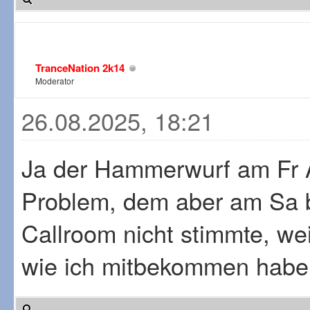
TranceNation 2k14
Moderator
26.08.2025, 18:21
Ja der Hammerwurf am Fr A
Problem, dem aber am Sa 
Callroom nicht stimmte, wei
wie ich mitbekommen habe