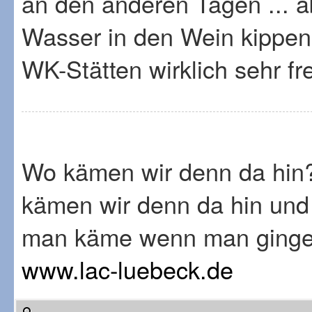
an den anderen Tagen ... a
Wasser in den Wein kippen
WK-Stätten wirklich sehr f
Wo kämen wir denn da hin
kämen wir denn da hin und
man käme wenn man ginge.
www.lac-luebeck.de