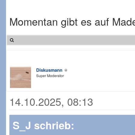
Momentan gibt es auf Mad
Diskusmann
Super Moderator
14.10.2025, 08:13
S_J schrieb: