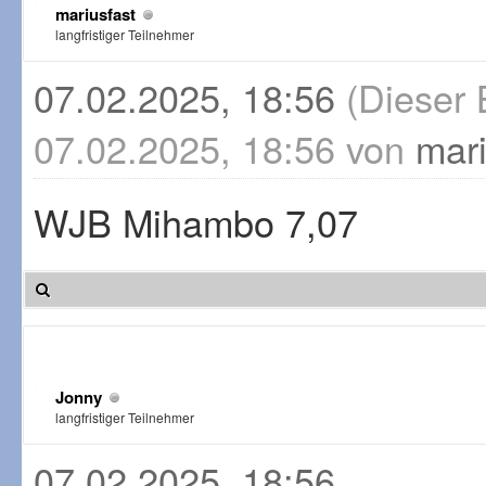
mariusfast
langfristiger Teilnehmer
07.02.2025, 18:56
(Dieser 
07.02.2025, 18:56 von
mari
WJB Mihambo 7,07
Jonny
langfristiger Teilnehmer
07.02.2025, 18:56