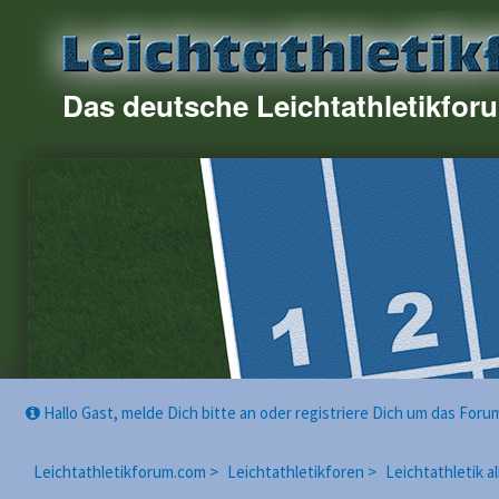
Das deutsche Leichtathletikfor
Hallo Gast, melde Dich bitte an oder registriere Dich um das For
Leichtathletikforum.com >
Leichtathletikforen >
Leichtathletik a