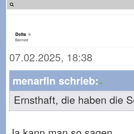
Delta
Banned
07.02.2025, 18:38
menarfin schrieb:
Ernsthaft, die haben die 
Ja kann man so sagen.