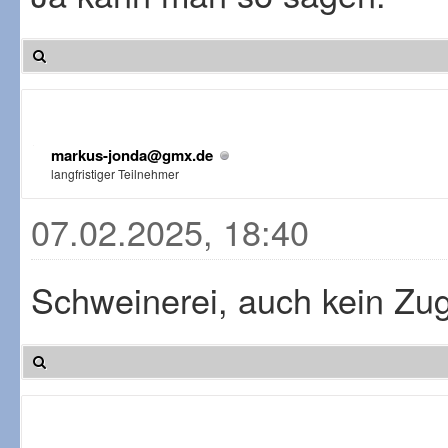
markus-jonda@gmx.de
langfristiger Teilnehmer
07.02.2025, 18:40
Schweinerei, auch kein Z