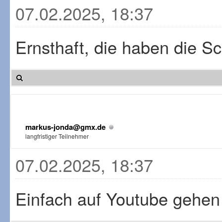
07.02.2025, 18:37
Ernsthaft, die haben die S
markus-jonda@gmx.de
langfristiger Teilnehmer
07.02.2025, 18:37
Einfach auf Youtube gehe