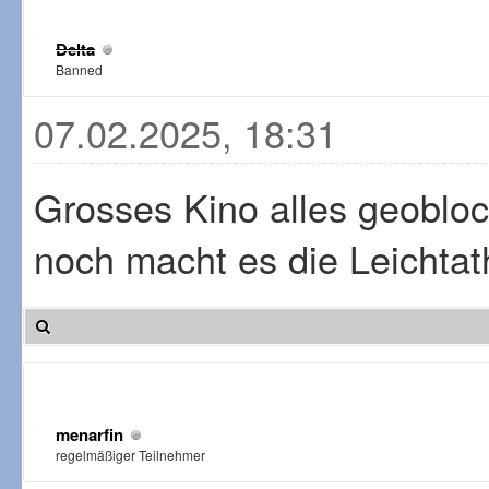
Delta
Banned
07.02.2025, 18:31
Grosses Kino alles geoblo
noch macht es die Leichtat
menarfin
regelmäßiger Teilnehmer