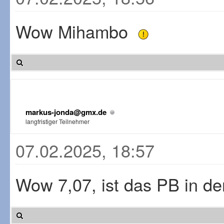
Wow Mihambo
markus-jonda@gmx.de
langfristiger Teilnehmer
07.02.2025, 18:57
Wow 7,07, ist das PB in d