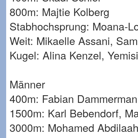
800m: Majtie Kolberg
Stabhochsprung: Moana-Lou
Weit: Mikaelle Assani, Sam
Kugel: Alina Kenzel, Yemisi
Männer
400m: Fabian Dammerman
1500m: Karl Bebendorf, Ma
3000m: Mohamed Abdilaahi