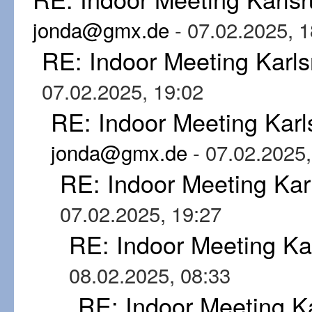
jonda@gmx.de
- 07.02.2025, 1
RE: Indoor Meeting Karls
07.02.2025, 19:02
RE: Indoor Meeting Karl
jonda@gmx.de
- 07.02.2025,
RE: Indoor Meeting Kar
07.02.2025, 19:27
RE: Indoor Meeting Ka
08.02.2025, 08:33
RE: Indoor Meeting Ka