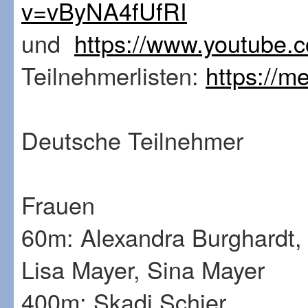
v=vByNA4fUfRI
und
https://www.youtube
Teilnehmerlisten:
https://m
Deutsche Teilnehmer
Frauen
60m: Alexandra Burghardt,
Lisa Mayer, Sina Mayer
400m: Skadi Schier