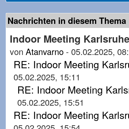
Nachrichten in diesem Thema
Indoor Meeting Karlsruhe
von
Atanvarno
- 05.02.2025, 08
RE: Indoor Meeting Karlsr
05.02.2025, 15:11
RE: Indoor Meeting Karls
05.02.2025, 15:51
RE: Indoor Meeting Karlsr
05.02.2025, 15:54