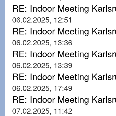
RE: Indoor Meeting Karlsr
06.02.2025, 12:51
RE: Indoor Meeting Karlsr
06.02.2025, 13:36
RE: Indoor Meeting Karlsr
06.02.2025, 13:39
RE: Indoor Meeting Karlsr
06.02.2025, 17:49
RE: Indoor Meeting Karlsr
07.02.2025, 11:42