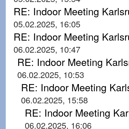
RE: Indoor Meeting Karlsr
05.02.2025, 16:05
RE: Indoor Meeting Karlsr
06.02.2025, 10:47
RE: Indoor Meeting Karls
06.02.2025, 10:53
RE: Indoor Meeting Karl
06.02.2025, 15:58
RE: Indoor Meeting Kar
06.02.2025, 16:06