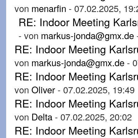
von
menarfin
- 07.02.2025, 19:
RE: Indoor Meeting Karl
- von
markus-jonda@gmx.de
RE: Indoor Meeting Karls
von
markus-jonda@gmx.de
- 0
RE: Indoor Meeting Karls
von
Oliver
- 07.02.2025, 19:49
RE: Indoor Meeting Karls
von
Delta
- 07.02.2025, 20:02
RE: Indoor Meeting Karls