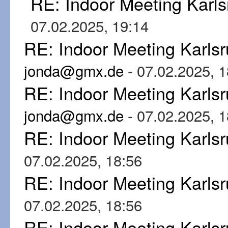
RE: Indoor Meeting Karls
07.02.2025, 19:14
RE: Indoor Meeting Karlsr
jonda@gmx.de
- 07.02.2025, 1
RE: Indoor Meeting Karlsr
jonda@gmx.de
- 07.02.2025, 1
RE: Indoor Meeting Karlsr
07.02.2025, 18:56
RE: Indoor Meeting Karlsr
07.02.2025, 18:56
RE: Indoor Meeting Karlsr