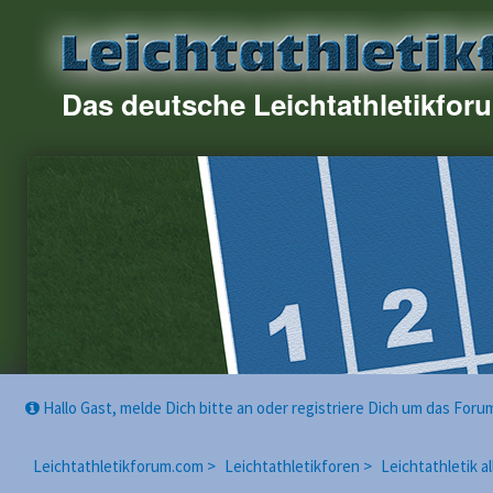
Das deutsche Leichtathletikfor
Hallo Gast, melde Dich bitte an oder registriere Dich um das For
Leichtathletikforum.com >
Leichtathletikforen >
Leichtathletik a