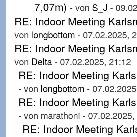
7,07m)
- von
S_J
- 09.02
RE: Indoor Meeting Karls
von
longbottom
- 07.02.2025, 
RE: Indoor Meeting Karls
von
Delta
- 07.02.2025, 21:12
RE: Indoor Meeting Karl
- von
longbottom
- 07.02.2025
RE: Indoor Meeting Karl
- von marathoni - 07.02.2025,
RE: Indoor Meeting Kar