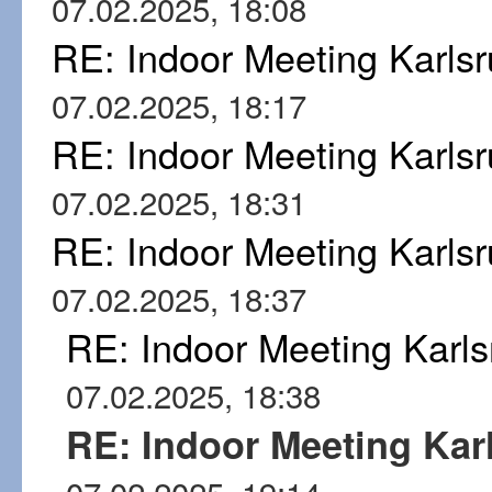
07.02.2025, 18:08
RE: Indoor Meeting Karlsr
07.02.2025, 18:17
RE: Indoor Meeting Karlsr
07.02.2025, 18:31
RE: Indoor Meeting Karlsr
07.02.2025, 18:37
RE: Indoor Meeting Karls
07.02.2025, 18:38
RE: Indoor Meeting Karl