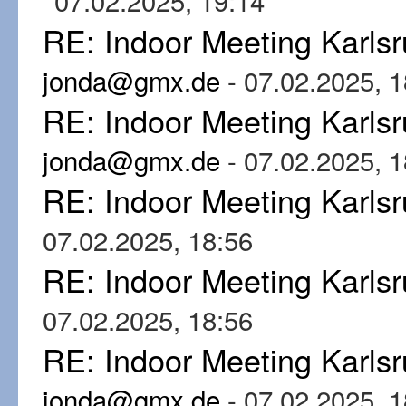
07.02.2025, 19:14
RE: Indoor Meeting Karlsr
jonda@gmx.de
- 07.02.2025, 1
RE: Indoor Meeting Karlsr
jonda@gmx.de
- 07.02.2025, 1
RE: Indoor Meeting Karlsr
07.02.2025, 18:56
RE: Indoor Meeting Karlsr
07.02.2025, 18:56
RE: Indoor Meeting Karlsr
jonda@gmx.de
- 07.02.2025, 1