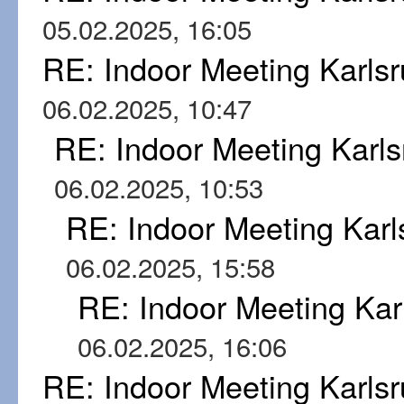
05.02.2025, 16:05
RE: Indoor Meeting Karlsr
06.02.2025, 10:47
RE: Indoor Meeting Karls
06.02.2025, 10:53
RE: Indoor Meeting Karl
06.02.2025, 15:58
RE: Indoor Meeting Kar
06.02.2025, 16:06
RE: Indoor Meeting Karlsr