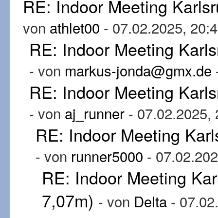
RE: Indoor Meeting Karls
von
athlet00
- 07.02.2025, 20:
RE: Indoor Meeting Karl
- von
markus-jonda@gmx.de
RE: Indoor Meeting Karl
- von
aj_runner
- 07.02.2025, 
RE: Indoor Meeting Kar
- von
runner5000
- 07.02.202
RE: Indoor Meeting Kar
7,07m)
- von
Delta
- 07.02