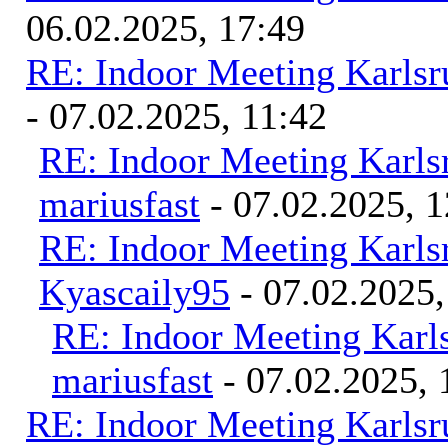
06.02.2025, 17:49
RE: Indoor Meeting Karlsr
- 07.02.2025, 11:42
RE: Indoor Meeting Karls
mariusfast
- 07.02.2025, 1
RE: Indoor Meeting Karls
Kyascaily95
- 07.02.2025,
RE: Indoor Meeting Karls
mariusfast
- 07.02.2025, 
RE: Indoor Meeting Karlsr