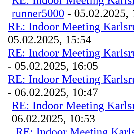
runner5000
- 05.02.2025, 
RE: Indoor Meeting Karlsr
05.02.2025, 15:54
RE: Indoor Meeting Karlsr
- 05.02.2025, 16:05
RE: Indoor Meeting Karlsr
- 06.02.2025, 10:47
RE: Indoor Meeting Karls
06.02.2025, 10:53
RE: Indoor Meeting Karls