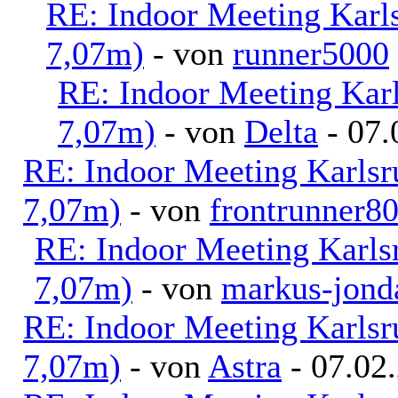
RE: Indoor Meeting Karl
7,07m)
- von
runner5000
RE: Indoor Meeting Kar
7,07m)
- von
Delta
- 07.
RE: Indoor Meeting Karls
7,07m)
- von
frontrunner8
RE: Indoor Meeting Karls
7,07m)
- von
markus-jon
RE: Indoor Meeting Karls
7,07m)
- von
Astra
- 07.02