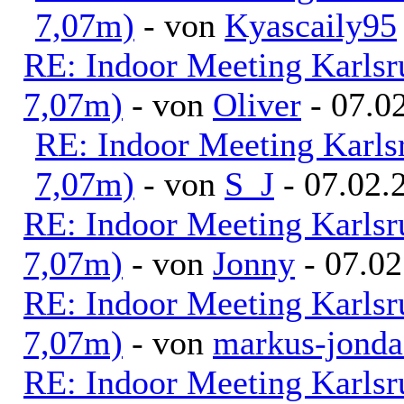
7,07m)
- von
Kyascaily95
RE: Indoor Meeting Karls
7,07m)
- von
Oliver
- 07.0
RE: Indoor Meeting Karls
7,07m)
- von
S_J
- 07.02.
RE: Indoor Meeting Karls
7,07m)
- von
Jonny
- 07.02
RE: Indoor Meeting Karls
7,07m)
- von
markus-jond
RE: Indoor Meeting Karls