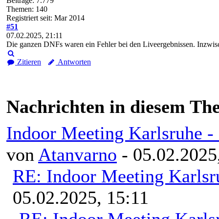
Beiträge: 7.779
Themen: 140
Registriert seit: Mar 2014
#51
07.02.2025, 21:11
Die ganzen DNFs waren ein Fehler bei den Liveergebnissen. Inzwisch
Zitieren
Antworten
Nachrichten in diesem Th
Indoor Meeting Karlsruhe 
von
Atanvarno
- 05.02.2025
RE: Indoor Meeting Karlsr
05.02.2025, 15:11
RE: Indoor Meeting Karls