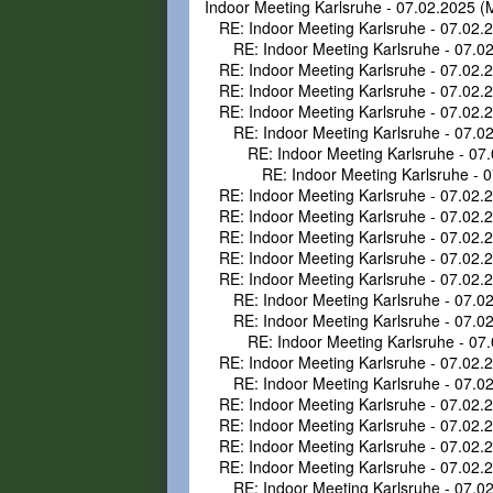
Indoor Meeting Karlsruhe - 07.02.2025 
RE: Indoor Meeting Karlsruhe - 07.02.
RE: Indoor Meeting Karlsruhe - 07.0
RE: Indoor Meeting Karlsruhe - 07.02.
RE: Indoor Meeting Karlsruhe - 07.02.
RE: Indoor Meeting Karlsruhe - 07.02.
RE: Indoor Meeting Karlsruhe - 07.0
RE: Indoor Meeting Karlsruhe - 07
RE: Indoor Meeting Karlsruhe - 
RE: Indoor Meeting Karlsruhe - 07.02.
RE: Indoor Meeting Karlsruhe - 07.02.
RE: Indoor Meeting Karlsruhe - 07.02.
RE: Indoor Meeting Karlsruhe - 07.02.
RE: Indoor Meeting Karlsruhe - 07.02.
RE: Indoor Meeting Karlsruhe - 07.0
RE: Indoor Meeting Karlsruhe - 07.0
RE: Indoor Meeting Karlsruhe - 07
RE: Indoor Meeting Karlsruhe - 07.02.
RE: Indoor Meeting Karlsruhe - 07.0
RE: Indoor Meeting Karlsruhe - 07.02.
RE: Indoor Meeting Karlsruhe - 07.02.
RE: Indoor Meeting Karlsruhe - 07.02.
RE: Indoor Meeting Karlsruhe - 07.02.
RE: Indoor Meeting Karlsruhe - 07.0