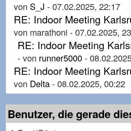
von
S_J
- 07.02.2025, 22:17
RE: Indoor Meeting Karls
von marathoni - 07.02.2025, 2
RE: Indoor Meeting Karl
- von
runner5000
- 08.02.2025
RE: Indoor Meeting Karls
von
Delta
- 08.02.2025, 00:22
Benutzer, die gerade d