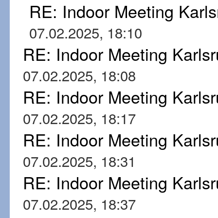
RE: Indoor Meeting Karls
07.02.2025, 18:10
RE: Indoor Meeting Karlsr
07.02.2025, 18:08
RE: Indoor Meeting Karlsr
07.02.2025, 18:17
RE: Indoor Meeting Karlsr
07.02.2025, 18:31
RE: Indoor Meeting Karlsr
07.02.2025, 18:37