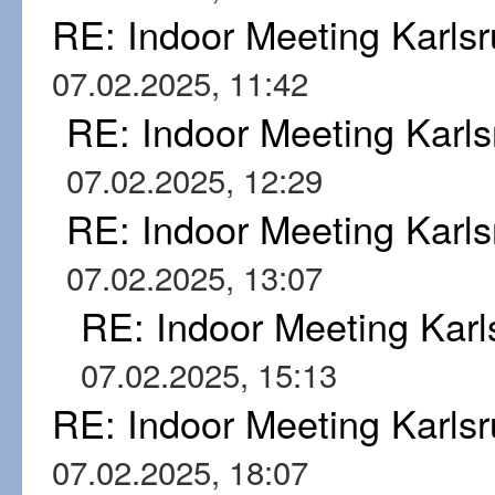
RE: Indoor Meeting Karlsr
07.02.2025, 11:42
RE: Indoor Meeting Karls
07.02.2025, 12:29
RE: Indoor Meeting Karls
07.02.2025, 13:07
RE: Indoor Meeting Karl
07.02.2025, 15:13
RE: Indoor Meeting Karlsr
07.02.2025, 18:07