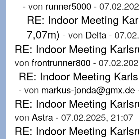
- von
runner5000
- 07.02.202
RE: Indoor Meeting Kar
7,07m)
- von
Delta
- 07.02
RE: Indoor Meeting Karls
von
frontrunner800
- 07.02.202
RE: Indoor Meeting Karl
- von
markus-jonda@gmx.de
RE: Indoor Meeting Karls
von
Astra
- 07.02.2025, 21:07
RE: Indoor Meeting Karls