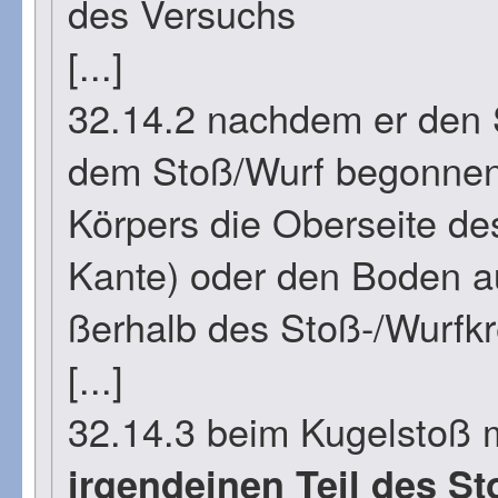
des Versuchs
[...]
32.14.2 nachdem er den S
dem Stoß/Wurf begonnen 
Körpers die Oberseite des
Kante) oder den Boden a
ßerhalb des Stoß-/Wurfkr
[...]
32.14.3 beim Kugelstoß m
irgendeinen Teil des S