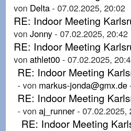
von
Delta
- 07.02.2025, 20:02
RE: Indoor Meeting Karls
von
Jonny
- 07.02.2025, 20:42
RE: Indoor Meeting Karls
von
athlet00
- 07.02.2025, 20:
RE: Indoor Meeting Karl
- von
markus-jonda@gmx.de
RE: Indoor Meeting Karl
- von
aj_runner
- 07.02.2025, 
RE: Indoor Meeting Kar