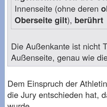
Innenseite (ohne deren
o
),
Oberseite gilt
berührt
Die Außenkante ist nicht T
Außenseite, genau wie die 
Dem Einspruch der Athletin
die Jury entschieden hat, d
wurde.