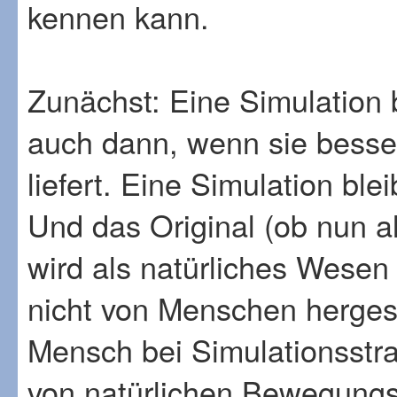
kennen kann.
Zunächst: Eine Simulation 
auch dann, wenn sie besser
liefert. Eine Simulation ble
Und das Original (ob nun al
wird als natürliches Wesen
nicht von Menschen hergeste
Mensch bei Simulationsstra
von natürlichen Bewegungs