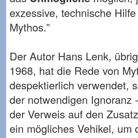
exzessive, technische Hilfe
Mythos.”
Der Autor Hans Lenk, übri
1968, hat die Rede von Myt
despektierlich verwendet, s
der notwendigen Ignoranz -
der Verweis auf den Zusatz:
ein mögliches Vehikel, um