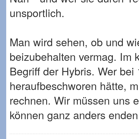
unsportlich.
Man wird sehen, ob und wie
beizubehalten vermag. Im 
Begriff der Hybris. Wer bei
heraufbeschworen hätte, m
rechnen. Wir müssen uns 
können ganz anders ende