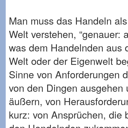
Man muss das Handeln als 
Welt verstehen, “genauer: 
was dem Handelnden aus de
Welt oder der Eigenwelt be
Sinne von Anforderungen d
von den Dingen ausgehen u
äußern, von Herausforderun
kurz: von Ansprüchen, die 
den Handelnden zukommen 