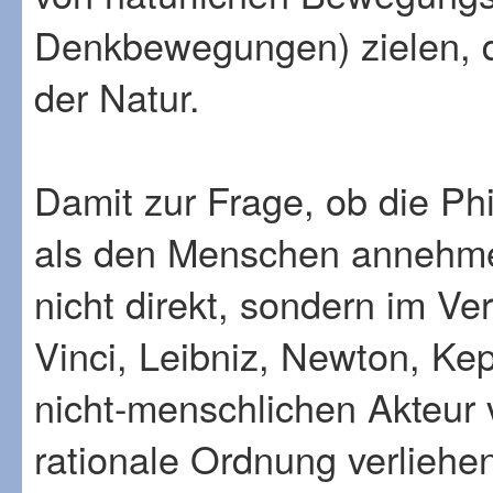
Denkbewegungen) zielen, d
der Natur.
Damit zur Frage, ob die P
als den Menschen annehmen
nicht direkt, sondern im V
Vinci, Leibniz, Newton, Kep
nicht-menschlichen Akteur 
rationale Ordnung verliehen