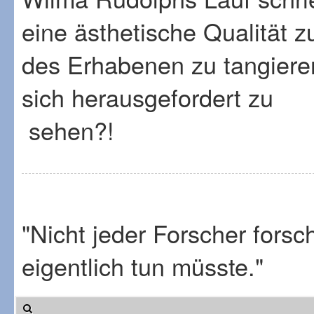
eine ästhetische Qualität z
des Erhabenen zu tangieren
sich herausgefordert zu
sehen?!
"Nicht jeder Forscher fors
eigentlich tun müsste."