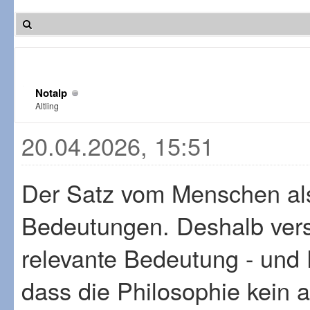
Notalp
Altling
20.04.2026, 15:51
Der Satz vom Menschen als
Bedeutungen. Deshalb versu
relevante Bedeutung - und
dass die Philosophie kein