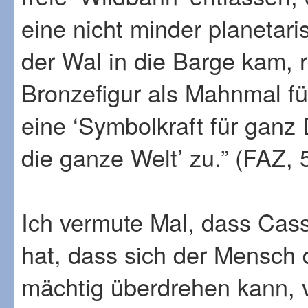
eine nicht minder planetari
der Wal in die Barge kam, 
Bronzefigur als Mahnmal fü
eine ‘Symbolkraft für ganz
die ganze Welt’ zu.” (FAZ, 
Ich vermute Mal, dass Cas
hat, dass sich der Mensch 
mächtig überdrehen kann, v