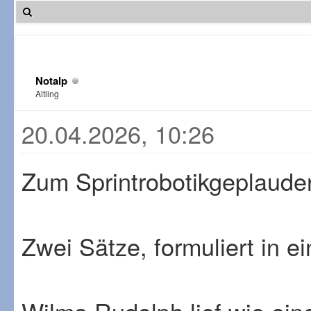
Notalp
Altling
20.04.2026, 10:26
Zum Sprintrobotikgeplaude
Zwei Sätze, formuliert in e