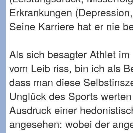
Erkrankungen (Depression, 
Seine Karriere hat er nie be
Als sich besagter Athlet im
vom Leib riss, bin ich als 
dass man diese Selbstinsz
Unglück des Sports werten 
Ausdruck einer hedonistis
angesehen: wobei der angest