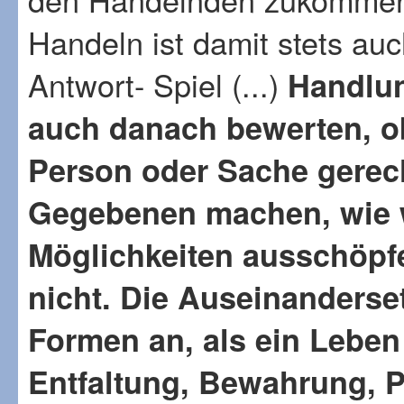
Handeln ist damit stets au
Antwort- Spiel (...)
Handlun
auch danach bewerten, o
Person oder Sache gerec
Gegebenen machen, wie w
Möglichkeiten ausschöpfe
nicht. Die Auseinanderset
Formen an, als ein Leben
Entfaltung, Bewahrung, Pf