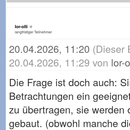
lor-olli
langfristiger Teilnehmer
20.04.2026, 11:20
(Dieser 
20.04.2026, 11:29 von
lor-o
Die Frage ist doch auch: S
Betrachtungen ein geeigne
zu übertragen, sie werden 
gebaut. (obwohl manche die