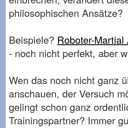
philosophischen Ansätze?
Beispiele?
Roboter-Martial 
- noch nicht perfekt, aber 
Wen das noch nicht ganz üb
anschauen, der Versuch mö
gelingt schon ganz ordentli
Trainingspartner? Immer g