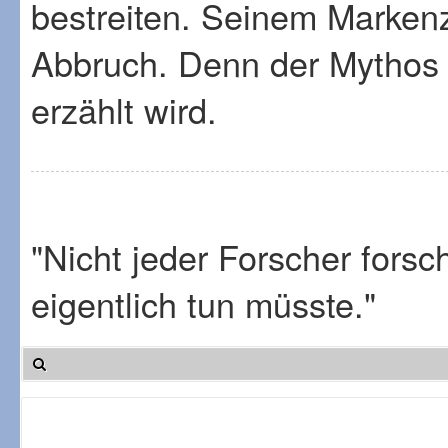
bestreiten. Seinem Markenze
Abbruch. Denn der Mythos i
erzählt wird.
"Nicht jeder Forscher fors
eigentlich tun müsste."