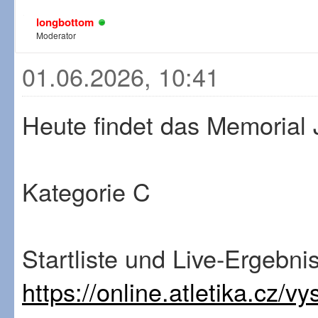
longbottom
Moderator
01.06.2026, 10:41
Heute findet das Memorial J
Kategorie C
Startliste und Live-Ergebni
https://online.atletika.cz/v