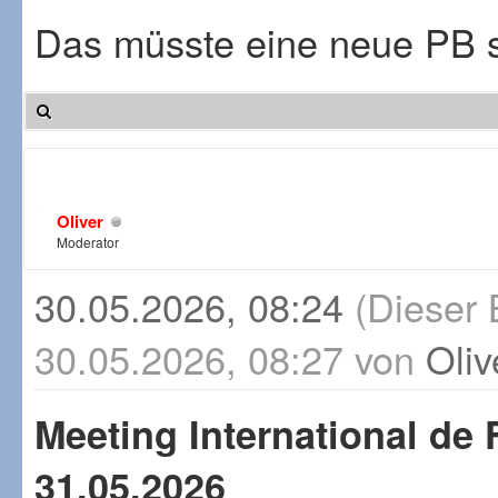
Das müsste eine neue PB 
Oliver
Moderator
30.05.2026, 08:24
(Dieser 
30.05.2026, 08:27 von
Oliv
Meeting International de 
31.05.2026