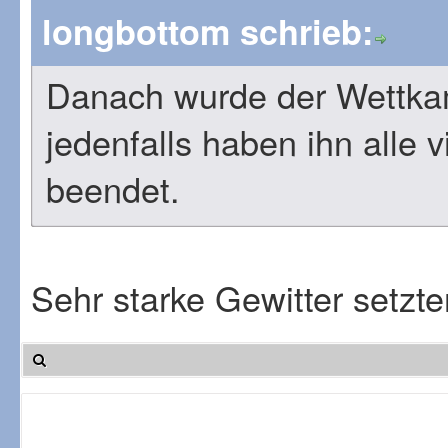
longbottom schrieb:
Danach wurde der Wettka
jedenfalls haben ihn alle 
beendet.
Sehr starke Gewitter setzte