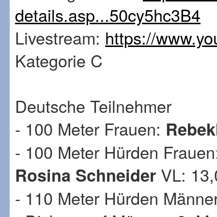
details.asp...50cy5hc3B4
Livestream:
https://www.
Kategorie C
Deutsche Teilnehmer
- 100 Meter Frauen:
Rebek
- 100 Meter Hürden Frauen:
VL: 13
Rosina Schneider
- 110 Meter Hürden Männer