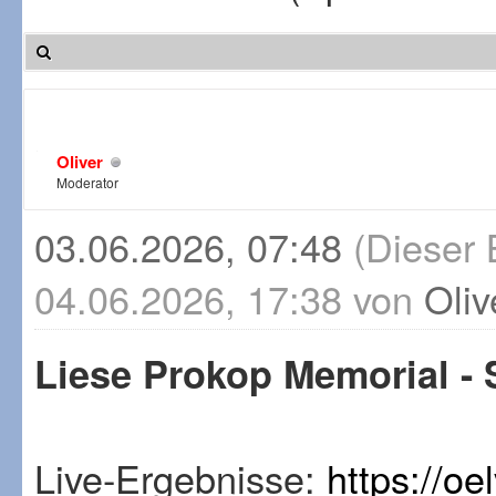
Oliver
Moderator
03.06.2026, 07:48
(Dieser 
04.06.2026, 17:38 von
Oliv
Liese Prokop Memorial - S
Live-Ergebnisse:
https://oe