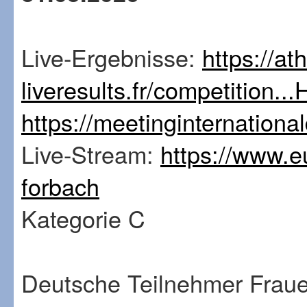
Live-Ergebnisse:
https://ath
liveresults.fr/competition.
https://meetinginternationa
Live-Stream:
https://www.e
forbach
Kategorie C
Deutsche Teilnehmer Fraue