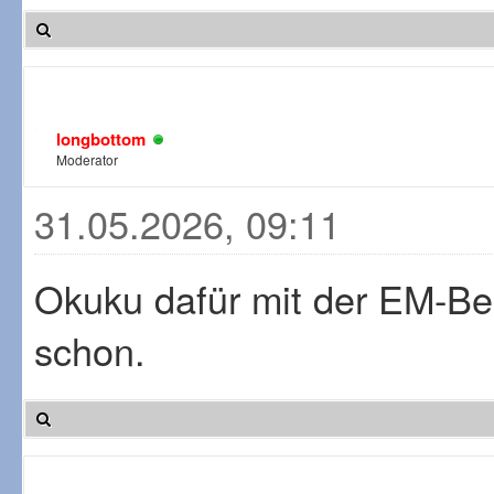
longbottom
Moderator
31.05.2026, 09:11
Okuku dafür mit der EM-Be
schon.