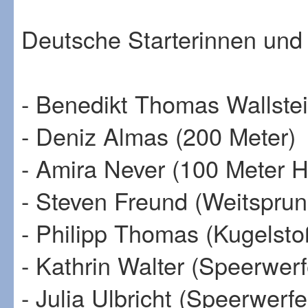
Deutsche Starterinnen und 
- Benedikt Thomas Wallstei
- Deniz Almas (200 Meter)
- Amira Never (100 Meter 
- Steven Freund (Weitsprun
- Philipp Thomas (Kugelst
- Kathrin Walter (Speerwer
- Julia Ulbricht (Speerwerfe