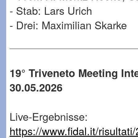
- Stab: Lars Urich
- Drei: Maximilian Skarke
19° Triveneto Meeting Inte
30.05.2026
Live-Ergebnisse:
https://www.fidal.it/risulta