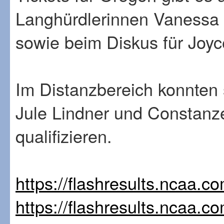
Langhürdlerinnen Vanessa
sowie beim Diskus für Joy
Im Distanzbereich konnten
Jule Lindner und Constanz
qualifizieren.
https://flashresults.ncaa.c
https://flashresults.ncaa.c