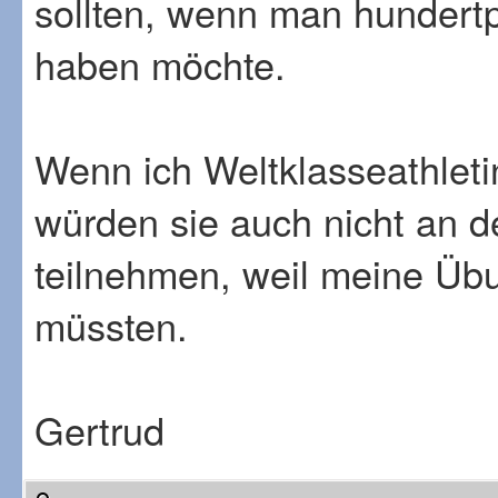
sollten, wenn man hundertp
haben möchte.
Wenn ich Weltklasseathlet
würden sie auch nicht an 
teilnehmen, weil meine Üb
müssten.
Gertrud