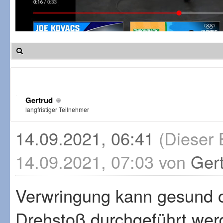
Gertrud
langfristiger Teilnehmer
14.09.2021, 06:41
(Dieser 
14.09.2021, 07:03 von
Ger
Verwringung kann gesund 
Drehstoß durchgeführt werde