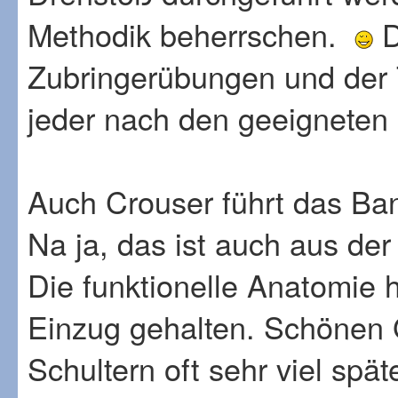
Methodik beherrschen.
‌
Zubringerübungen und der T
jeder nach den geeigneten 
Auch Crouser führt das Ba
Na ja, das ist auch aus de
‌Die funktionelle Anatomie 
Einzug gehalten. Schönen 
Schultern oft sehr viel spät