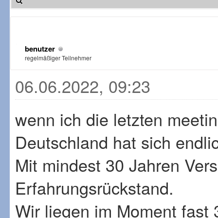
benutzer
regelmäßiger Teilnehmer
06.06.2022, 09:23
wenn ich die letzten meetin
Deutschland hat sich endli
Mit mindest 30 Jahren Vers
Erfahrungsrückstand.
Wir liegen im Moment fast 