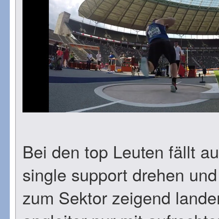
Bei den top Leuten fällt au
single support drehen un
zum Sektor zeigend landen