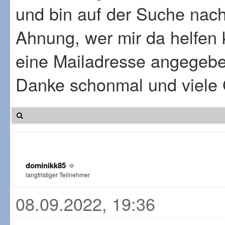
und bin auf der Suche nac
Ahnung, wer mir da helfen 
eine Mailadresse angegeben
Danke schonmal und viele
dominikk85
langfristiger Teilnehmer
08.09.2022, 19:36