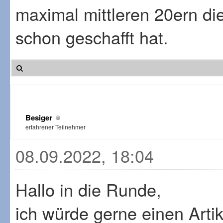
maximal mittleren 20ern die
schon geschafft hat.
Besiger
erfahrener Teilnehmer
08.09.2022, 18:04
Hallo in die Runde,
ich würde gerne einen Artik