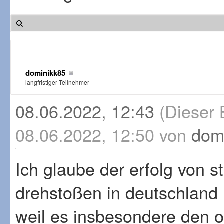
dominikk85
langfristiger Teilnehmer
08.06.2022, 12:43
(Dieser 
08.06.2022, 12:50 von
dom
Ich glaube der erfolg von s
drehstoßen in deutschland 
weil es insbesondere den o