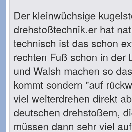
Der kleinwüchsige kugelst
drehstoßtechnik.
er hat nat
technisch ist das schon ex
rechten Fuß schon in der 
und Walsh machen so das e
kommt sondern "auf rückwä
viel weiterdrehen direkt a
deutschen drehstoßern, di
müssen dann sehr viel auf