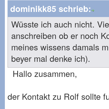
dominikk85 schrieb:
Wüsste ich auch nicht. Vie
anschreiben ob er noch Ko
meines wissens damals mit
beyer mal denke ich).
Hallo zusammen,
der Kontakt zu Rolf sollte f