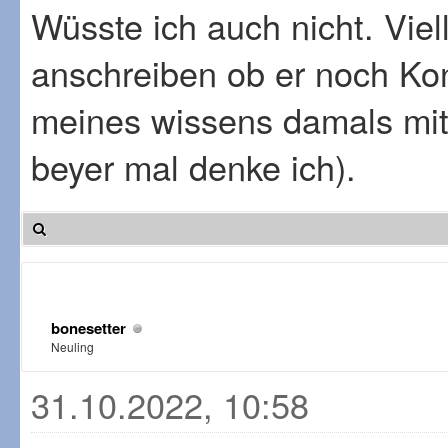
Wüsste ich auch nicht. Viel
anschreiben ob er noch Kon
meines wissens damals mit 
beyer mal denke ich).
bonesetter
Neuling
31.10.2022, 10:58