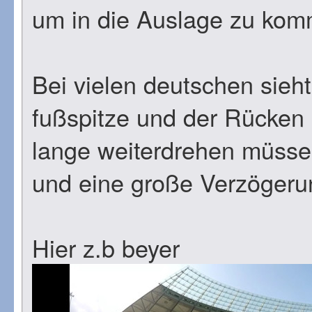
um in die Auslage zu ko
Bei vielen deutschen sieh
fußspitze und der Rücken 
lange weiterdrehen müss
und eine große Verzögerun
Hier z.b beyer