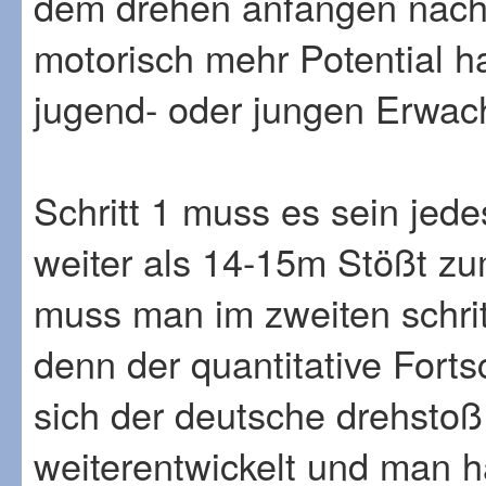
dem drehen anfangen nach
motorisch mehr Potential h
jugend- oder jungen Erwac
Schritt 1 muss es sein jed
weiter als 14-15m Stößt z
muss man im zweiten schrit
denn der quantitative Fortsc
sich der deutsche drehstoß
weiterentwickelt und man h