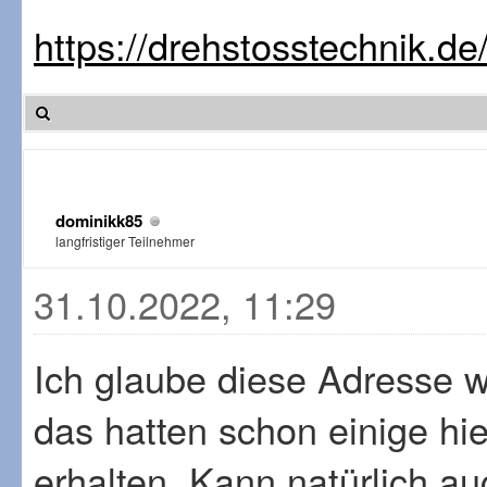
https://drehstosstechnik.d
dominikk85
langfristiger Teilnehmer
31.10.2022, 11:29
Ich glaube diese Adresse wi
das hatten schon einige hie
erhalten. Kann natürlich au