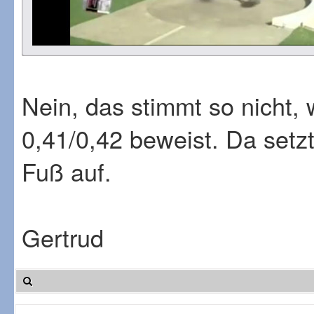
Nein, das stimmt so nicht,
0,41/0,42 beweist. Da setzt
Fuß auf.
Gertrud