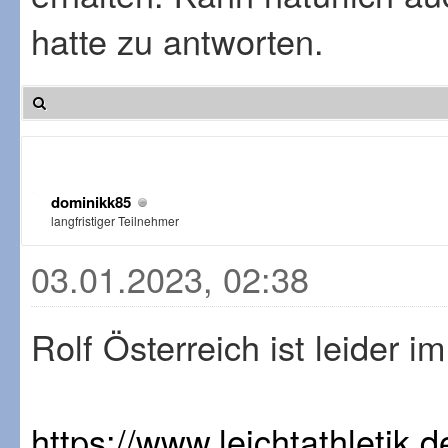
hatte zu antworten.
dominikk85
langfristiger Teilnehmer
03.01.2023, 02:38
Rolf Österreich ist leider 
https://www.leichtathletik.