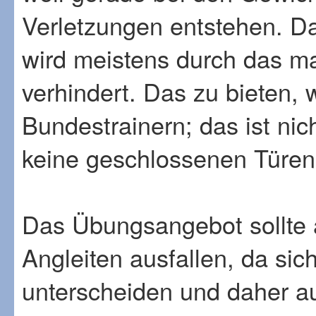
Verletzungen entstehen. 
wird meistens durch das m
verhindert. Das zu bieten,
Bundestrainern; das ist ni
keine geschlossenen Türen
Das Übungsangebot sollte 
Angleiten ausfallen, da si
unterscheiden und daher a