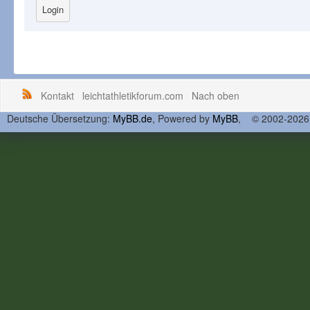
Kontakt
leichtathletikforum.com
Nach oben
Deutsche Übersetzung:
MyBB.de
, Powered by
MyBB
, © 2002-202