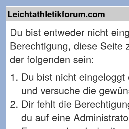
Leichtathletikforum.com
Du bist entweder nicht einge
Berechtigung, diese Seite 
der folgenden sein:
Du bist nicht eingeloggt 
und versuche die gewüns
Dir fehlt die Berechtigu
du auf eine Administrat