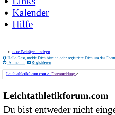
Links
Kalender
Hilfe
neue Beiträge anzeigen
Hallo Gast, melde Dich bitte an oder registriere Dich um das For
Anmelden
Registrieren
Leichtathletikforum.com >
Forenmeldung
>
Leichtathletikforum.com
Du bist entweder nicht einge