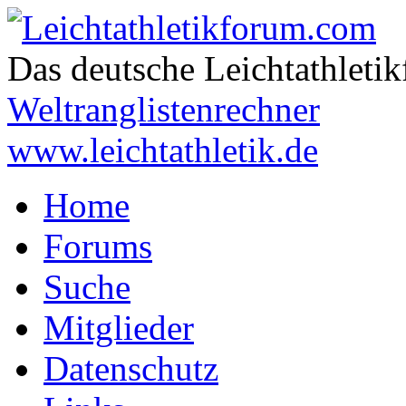
Das deutsche Leichtathleti
Weltranglistenrechner
www.leichtathletik.de
Home
Forums
Suche
Mitglieder
Datenschutz