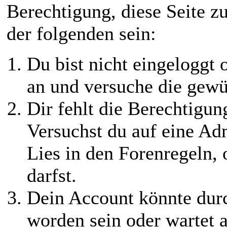
Berechtigung, diese Seite z
der folgenden sein:
Du bist nicht eingeloggt o
an und versuche die gewü
Dir fehlt die Berechtigung
Versuchst du auf eine Ad
Lies in den Forenregeln,
darfst.
Dein Account könnte durc
worden sein oder wartet a