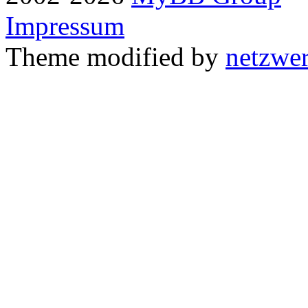
Impressum
Theme modified by
netzwe