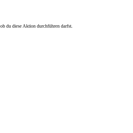
 ob du diese Aktion durchführen darfst.