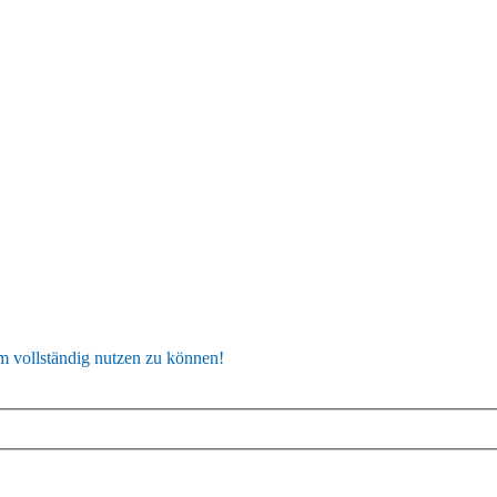
um vollständig nutzen zu können!