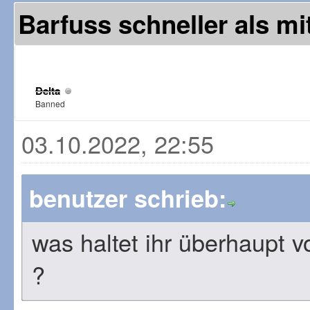
Barfuss schneller als m
Delta
Banned
03.10.2022, 22:55
benutzer schrieb:
was haltet ihr überhaupt 
?