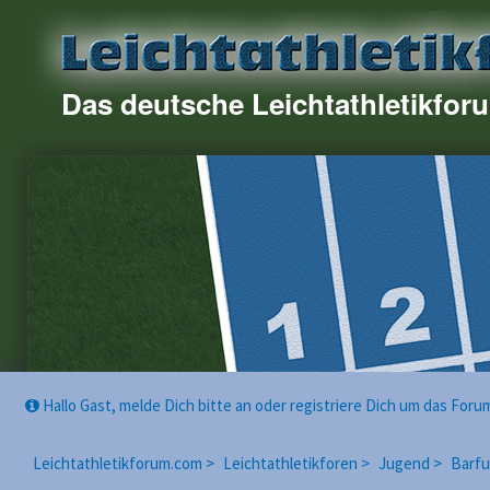
Das deutsche Leichtathletikfor
Hallo Gast, melde Dich bitte an oder registriere Dich um das For
Leichtathletikforum.com >
Leichtathletikforen >
Jugend >
Barfu