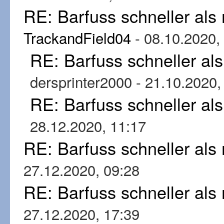
RE: Barfuss schneller al
TrackandField04
- 08.10.2020,
RE: Barfuss schneller al
dersprinter2000 - 21.10.2020,
RE: Barfuss schneller al
28.12.2020, 11:17
RE: Barfuss schneller al
27.12.2020, 09:28
RE: Barfuss schneller al
27.12.2020, 17:39