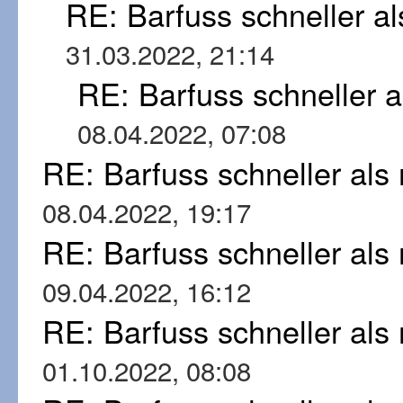
RE: Barfuss schneller a
31.03.2022, 21:14
RE: Barfuss schneller 
08.04.2022, 07:08
RE: Barfuss schneller al
08.04.2022, 19:17
RE: Barfuss schneller al
09.04.2022, 16:12
RE: Barfuss schneller al
01.10.2022, 08:08