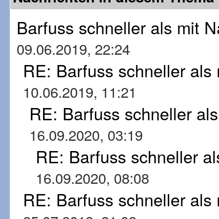
Barfuss schneller als mit
09.06.2019, 22:24
RE: Barfuss schneller al
10.06.2019, 11:21
RE: Barfuss schneller al
16.09.2020, 03:19
RE: Barfuss schneller a
16.09.2020, 08:08
RE: Barfuss schneller al