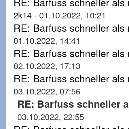
RE: Barfuss schneller al
2k14
- 01.10.2022, 10:21
RE: Barfuss schneller al
01.10.2022, 14:41
RE: Barfuss schneller al
02.10.2022, 17:13
RE: Barfuss schneller al
03.10.2022, 07:56
RE: Barfuss schneller 
03.10.2022, 22:55