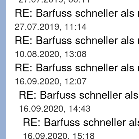
RE: Barfuss schneller al
27.07.2019, 11:14
RE: Barfuss schneller al
10.08.2020, 13:08
RE: Barfuss schneller al
16.09.2020, 12:07
RE: Barfuss schneller al
16.09.2020, 14:43
RE: Barfuss schneller a
16.09.2020, 15:18