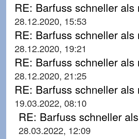
RE: Barfuss schneller al
28.12.2020, 15:53
RE: Barfuss schneller al
28.12.2020, 19:21
RE: Barfuss schneller al
28.12.2020, 21:25
RE: Barfuss schneller al
19.03.2022, 08:10
RE: Barfuss schneller al
28.03.2022, 12:09