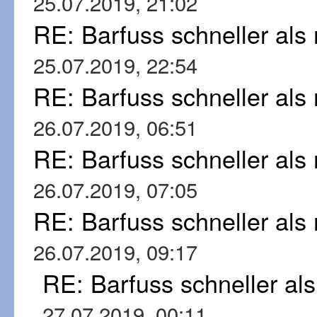
25.07.2019, 21:02
RE: Barfuss schneller al
25.07.2019, 22:54
RE: Barfuss schneller al
26.07.2019, 06:51
RE: Barfuss schneller al
26.07.2019, 07:05
RE: Barfuss schneller al
26.07.2019, 09:17
RE: Barfuss schneller al
27.07.2019, 00:11