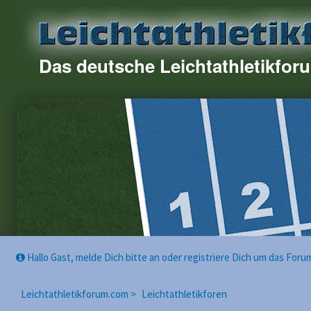
Das deutsche Leichtathletikfor
Hallo Gast, melde Dich bitte an oder registriere Dich um das For
Leichtathletikforum.com >
Leichtathletikforen