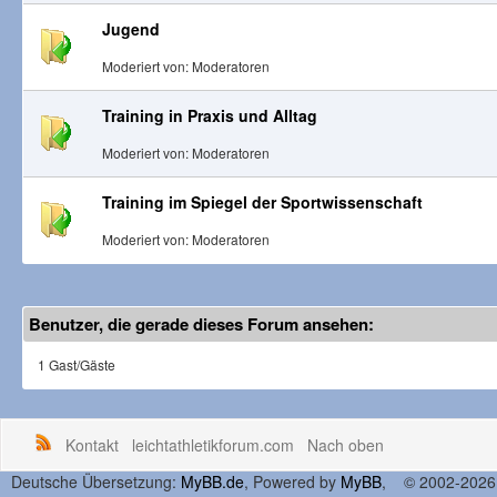
Jugend
Moderiert von: Moderatoren
Training in Praxis und Alltag
Moderiert von: Moderatoren
Training im Spiegel der Sportwissenschaft
Moderiert von: Moderatoren
Benutzer, die gerade dieses Forum ansehen:
1 Gast/Gäste
Kontakt
leichtathletikforum.com
Nach oben
Deutsche Übersetzung:
MyBB.de
, Powered by
MyBB
, © 2002-202