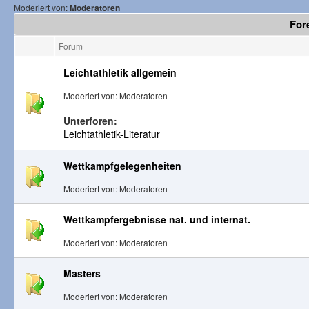
Moderiert von:
Moderatoren
Fore
Forum
Leichtathletik allgemein
Moderiert von: Moderatoren
Unterforen:
Leichtathletik-Literatur
Wettkampfgelegenheiten
Moderiert von: Moderatoren
Wettkampfergebnisse nat. und internat.
Moderiert von: Moderatoren
Masters
Moderiert von: Moderatoren