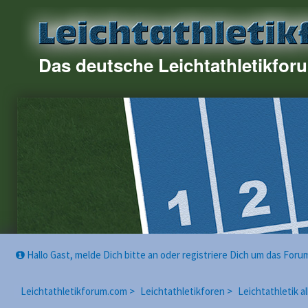
Das deutsche Leichtathletikfor
Hallo Gast, melde Dich bitte an oder registriere Dich um das For
Leichtathletikforum.com >
Leichtathletikforen >
Leichtathletik a