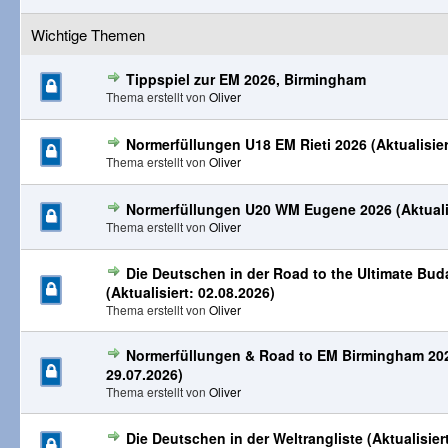
Wichtige Themen
Tippspiel zur EM 2026, Birmingham
Thema erstellt von
Oliver
Normerfüllungen U18 EM Rieti 2026 (Aktualisier
Thema erstellt von
Oliver
Normerfüllungen U20 WM Eugene 2026 (Aktualis
Thema erstellt von
Oliver
Die Deutschen in der Road to the Ultimate Bud
(Aktualisiert: 02.08.2026)
Thema erstellt von
Oliver
Normerfüllungen & Road to EM Birmingham 2026
29.07.2026)
Thema erstellt von
Oliver
Die Deutschen in der Weltrangliste (Aktualisier