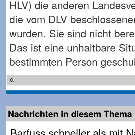
HLV) die anderen Landesve
die vom DLV beschlossenen
wurden. Sie sind nicht ber
Das ist eine unhaltbare Sit
bestimmten Person geschuld
Nachrichten in diesem Thema
Barfuss schneller als mit