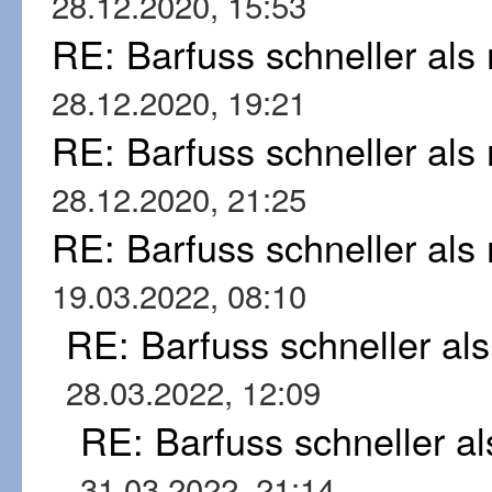
28.12.2020, 15:53
RE: Barfuss schneller al
28.12.2020, 19:21
RE: Barfuss schneller al
28.12.2020, 21:25
RE: Barfuss schneller al
19.03.2022, 08:10
RE: Barfuss schneller al
28.03.2022, 12:09
RE: Barfuss schneller a
31.03.2022, 21:14