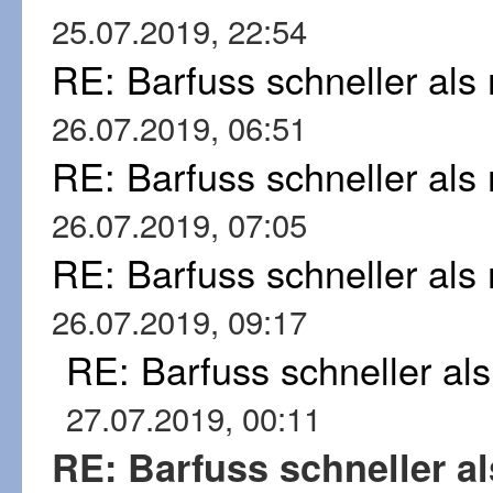
25.07.2019, 22:54
RE: Barfuss schneller al
26.07.2019, 06:51
RE: Barfuss schneller al
26.07.2019, 07:05
RE: Barfuss schneller al
26.07.2019, 09:17
RE: Barfuss schneller al
27.07.2019, 00:11
RE: Barfuss schneller a