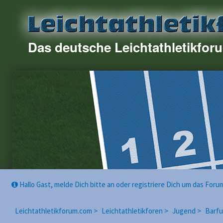
Das deutsche Leichtathletikfor
Hallo Gast, melde Dich bitte an oder registriere Dich um das For
Leichtathletikforum.com >
Leichtathletikforen >
Jugend >
Barfu