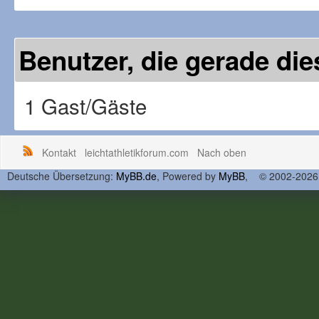
Benutzer, die gerade d
1 Gast/Gäste
Kontakt
leichtathletikforum.com
Nach oben
Deutsche Übersetzung:
MyBB.de
, Powered by
MyBB
, © 2002-202