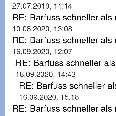
27.07.2019, 11:14
RE: Barfuss schneller al
10.08.2020, 13:08
RE: Barfuss schneller al
16.09.2020, 12:07
RE: Barfuss schneller al
16.09.2020, 14:43
RE: Barfuss schneller a
16.09.2020, 15:18
RE: Barfuss schneller al