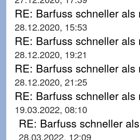
RE: Barfuss schneller al
28.12.2020, 15:53
RE: Barfuss schneller al
28.12.2020, 19:21
RE: Barfuss schneller al
28.12.2020, 21:25
RE: Barfuss schneller al
19.03.2022, 08:10
RE: Barfuss schneller al
28.03.2022, 12:09