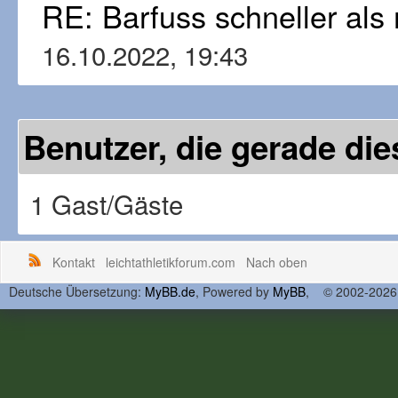
RE: Barfuss schneller al
16.10.2022, 19:43
Benutzer, die gerade d
1 Gast/Gäste
Kontakt
leichtathletikforum.com
Nach oben
Deutsche Übersetzung:
MyBB.de
, Powered by
MyBB
, © 2002-202