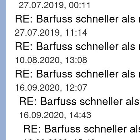
27.07.2019, 00:11
RE: Barfuss schneller al
27.07.2019, 11:14
RE: Barfuss schneller al
10.08.2020, 13:08
RE: Barfuss schneller al
16.09.2020, 12:07
RE: Barfuss schneller al
16.09.2020, 14:43
RE: Barfuss schneller a