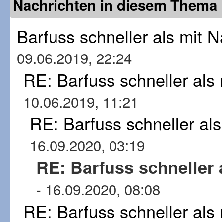
Nachrichten in diesem Thema
Barfuss schneller als mit
09.06.2019, 22:24
RE: Barfuss schneller al
10.06.2019, 11:21
RE: Barfuss schneller al
16.09.2020, 03:19
RE: Barfuss schneller
- 16.09.2020, 08:08
RE: Barfuss schneller al