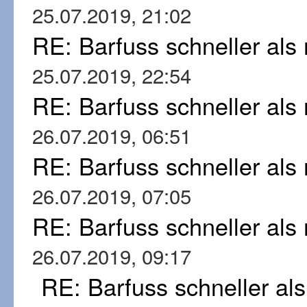
25.07.2019, 21:02
RE: Barfuss schneller al
25.07.2019, 22:54
RE: Barfuss schneller al
26.07.2019, 06:51
RE: Barfuss schneller al
26.07.2019, 07:05
RE: Barfuss schneller al
26.07.2019, 09:17
RE: Barfuss schneller al