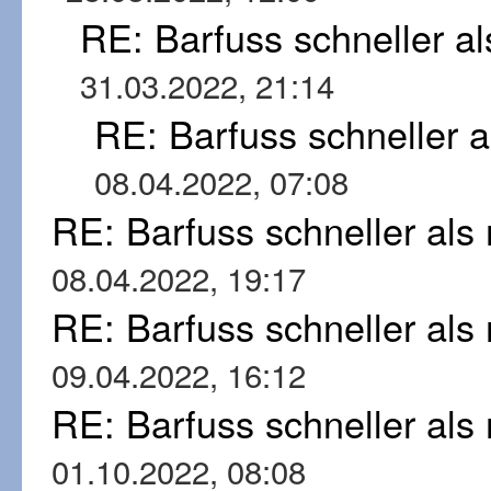
RE: Barfuss schneller a
31.03.2022, 21:14
RE: Barfuss schneller 
08.04.2022, 07:08
RE: Barfuss schneller al
08.04.2022, 19:17
RE: Barfuss schneller al
09.04.2022, 16:12
RE: Barfuss schneller al
01.10.2022, 08:08