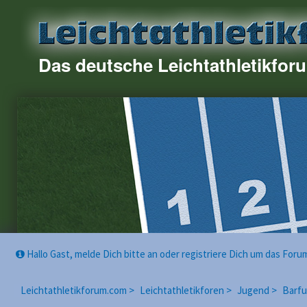
Das deutsche Leichtathletikfor
Hallo Gast, melde Dich bitte an oder registriere Dich um das For
Leichtathletikforum.com >
Leichtathletikforen >
Jugend >
Barfu