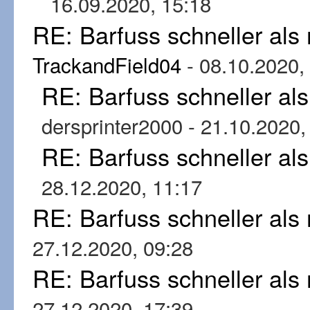
16.09.2020, 15:18
RE: Barfuss schneller al
TrackandField04
- 08.10.2020,
RE: Barfuss schneller al
dersprinter2000 - 21.10.2020,
RE: Barfuss schneller al
28.12.2020, 11:17
RE: Barfuss schneller al
27.12.2020, 09:28
RE: Barfuss schneller al
27.12.2020, 17:39