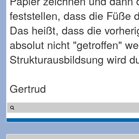
Papier zeichnen und dann 
feststellen, dass die Füße
Das heißt, dass die vorher
absolut nicht "getroffen" w
Strukturausbildsung wird du
Gertrud