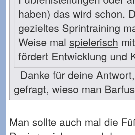
haben) das wird schon. D
gezieltes Sprintraining ma
Weise mal
spielerisch
mit
fördert Entwicklung und 
Danke für deine Antwort,
gefragt, wieso man Barfuss
Man sollte auch mal die Fü