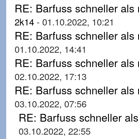
RE: Barfuss schneller al
2k14
- 01.10.2022, 10:21
RE: Barfuss schneller al
01.10.2022, 14:41
RE: Barfuss schneller al
02.10.2022, 17:13
RE: Barfuss schneller al
03.10.2022, 07:56
RE: Barfuss schneller al
03.10.2022, 22:55