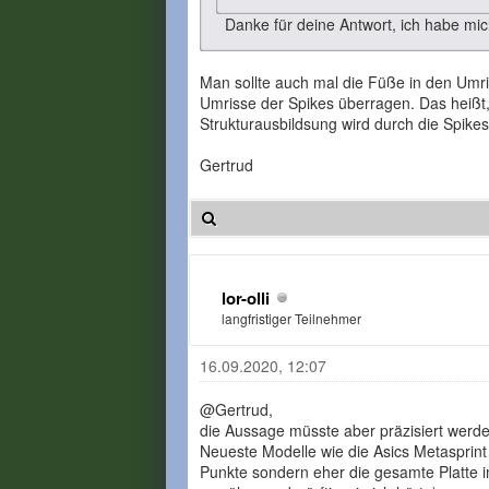
Danke für deine Antwort, ich habe mich
Man sollte auch mal die Füße in den Umris
Umrisse der Spikes überragen. Das heißt, 
Strukturausbildsung wird durch die Spikes
Gertrud
lor-olli
langfristiger Teilnehmer
16.09.2020, 12:07
@Gertrud,
die Aussage müsste aber präzisiert werden,
Neueste Modelle wie die Asics Metasprint 
Punkte sondern eher die gesamte Platte i