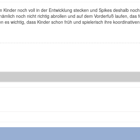
lem Kinder noch voll in der Entwicklung stecken und Spikes deshalb noch
ämlich noch nicht richtig abrollen und auf dem Vorderfuß laufen, das f
n es wichtig, dass Kinder schon früh und spielerisch ihre koordinativen