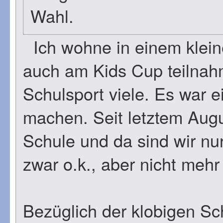
Wahl.
Ich wohne in einem kleine
auch am Kids Cup teilnah
Schulsport viele. Es war e
machen. Seit letztem Augus
Schule und da sind wir nur
zwar o.k., aber nicht mehr
Bezüglich der klobigen Sc