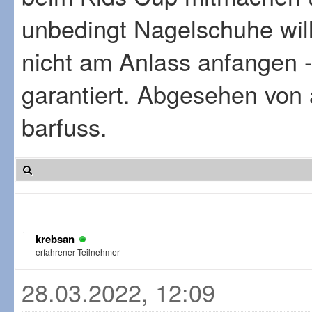
unbedingt Nagelschuhe will,
nicht am Anlass anfangen -
garantiert. Abgesehen von a
barfuss.
krebsan
erfahrener Teilnehmer
28.03.2022, 12:09