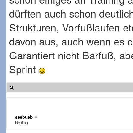
dürften auch schon deutlich
Strukturen, Vorfußlaufen et
davon aus, auch wenn es 
Garantiert nicht Barfuß, abe
Sprint
seebueb
Neuling