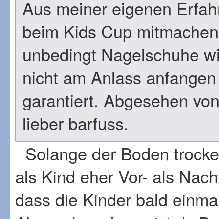
Aus meiner eigenen Erfah
beim Kids Cup mitmachen 
unbedingt Nagelschuhe will
nicht am Anlass anfangen 
garantiert. Abgesehen von
lieber barfuss.
Solange der Boden trocken
als Kind eher Vor- als Nach
dass die Kinder bald einmal