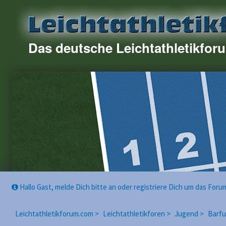
Das deutsche Leichtathletikfor
Hallo Gast, melde Dich bitte an oder registriere Dich um das For
Leichtathletikforum.com >
Leichtathletikforen >
Jugend >
Barfu