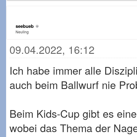
seebueb
Neuling
09.04.2022, 16:12
Ich habe immer alle Diszipl
auch beim Ballwurf nie Pr
Beim Kids-Cup gibt es eine
wobei das Thema der Nagel