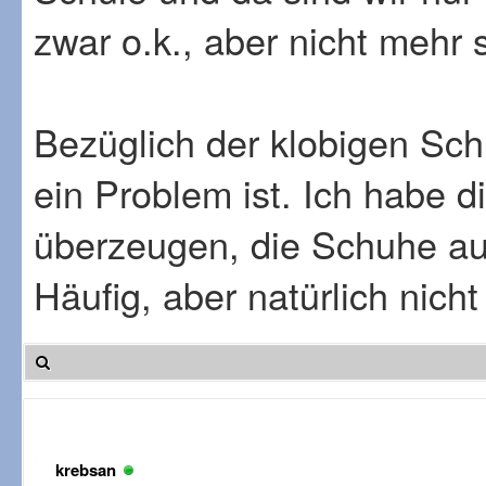
zwar o.k., aber nicht mehr 
Bezüglich der klobigen Sch
ein Problem ist. Ich habe 
überzeugen, die Schuhe au
Häufig, aber natürlich nicht
krebsan