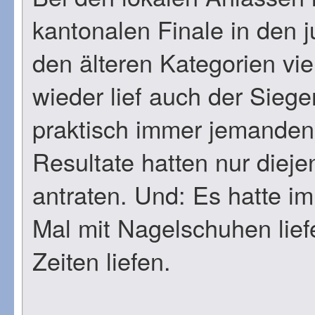
kantonalen Finale in den j
den älteren Kategorien vie
wieder lief auch der Siege
praktisch immer jemanden 
Resultate hatten nur dieje
antraten. Und: Es hatte im
Mal mit Nagelschuhen lief
Zeiten liefen.