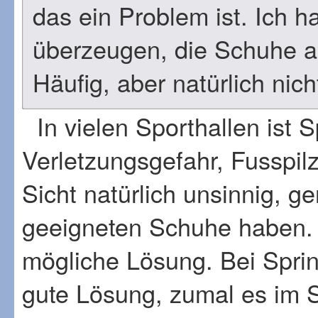
das ein Problem ist. Ich 
überzeugen, die Schuhe a
Häufig, aber natürlich nich
In vielen Sporthallen ist 
Verletzungsgefahr, Fusspil
Sicht natürlich unsinnig, 
geeigneten Schuhe haben.
mögliche Lösung. Bei Sprin
gute Lösung, zumal es im S