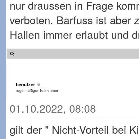
nur draussen in Frage kommt
verboten. Barfuss ist aber 
Hallen immer erlaubt und d
benutzer
regelmäßiger Teilnehmer
01.10.2022, 08:08
gilt der " Nicht-Vorteil bei