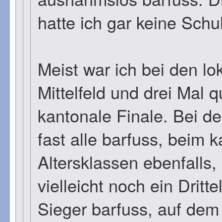
hatte ich gar keine Schu
Meist war ich bei den l
Mittelfeld und drei Mal qu
kantonale Finale. Bei d
fast alle barfuss, beim 
Altersklassen ebenfalls,
vielleicht noch ein Dritt
Sieger barfuss, auf dem