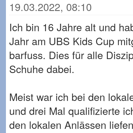
19.03.2022, 08:10
Ich bin 16 Jahre alt und h
Jahr am UBS Kids Cup mit
barfuss. Dies für alle Diszi
Schuhe dabei.
Meist war ich bei den lokal
und drei Mal qualifizierte i
den lokalen Anlässen liefen