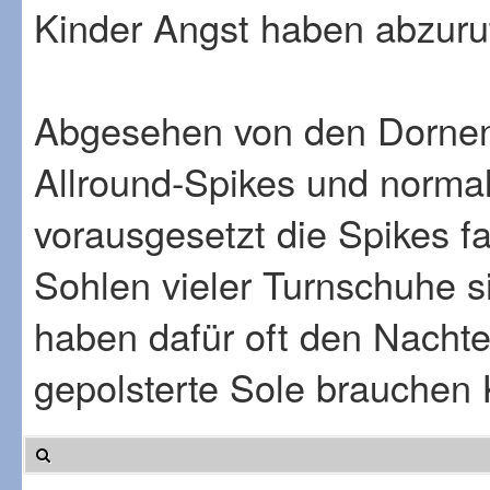
Kinder Angst haben abzurut
Abgesehen von den Dornen 
Allround-Spikes und normal
vorausgesetzt die Spikes fa
Sohlen vieler Turnschuhe s
haben dafür oft den Nachtei
gepolsterte Sole brauchen K