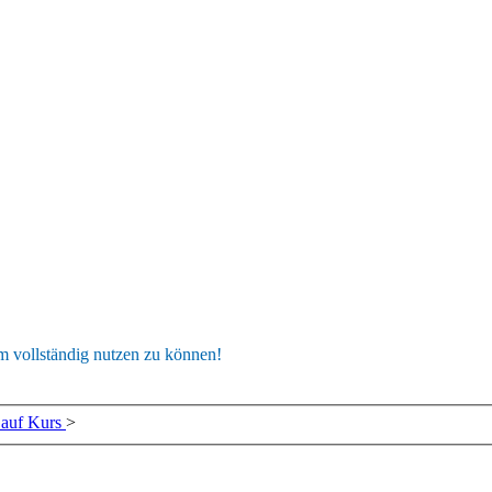
um vollständig nutzen zu können!
auf Kurs
>