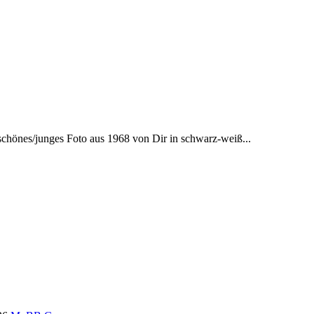
schönes/junges Foto aus 1968 von Dir in schwarz-weiß...