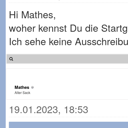
Hi Mathes,
woher kennst Du die Start
Ich sehe keine Ausschreibu
Mathes
Alter Sack
19.01.2023, 18:53