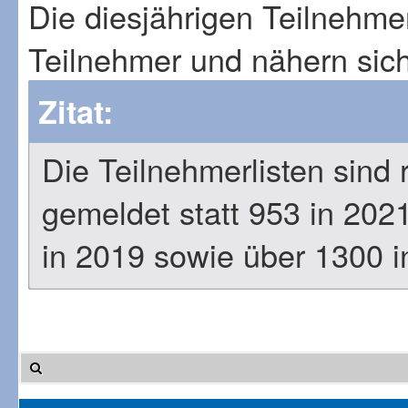
Die diesjährigen Teilnehmer
Teilnehmer und nähern sic
Zitat:
Die Teilnehmerlisten sind 
gemeldet statt 953 in 2021
in 2019 sowie über 1300 in