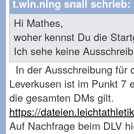
t.win.ning snail schrieb:
Hi Mathes,
woher kennst Du die Star
Ich sehe keine Ausschreib
In der Ausschreibung für 
Leverkusen ist im Punkt 7 
die gesamten DMs gilt.
https://dateien.leichtathleti
Auf Nachfrage beim DLV hi