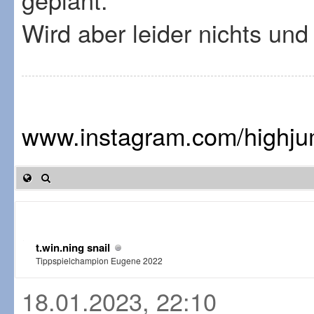
Wird aber leider nichts und 
www.instagram.com/highj
t.win.ning snail
Tippspielchampion Eugene 2022
18.01.2023, 22:10