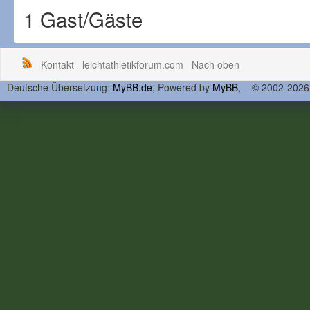
1 Gast/Gäste
Kontakt
leichtathletikforum.com
Nach oben
Deutsche Übersetzung:
MyBB.de
, Powered by
MyBB
, © 2002-202