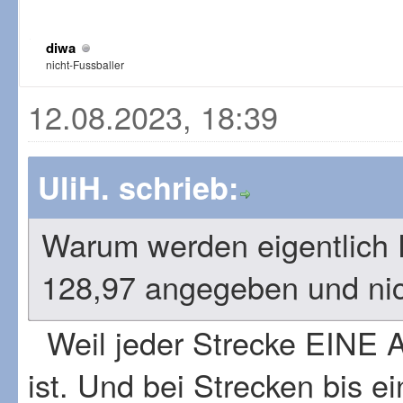
diwa
nicht-Fussballer
12.08.2023, 18:39
UliH. schrieb:
Warum werden eigentlich 
128,97 angegeben und nic
Weil jeder Strecke EINE Ar
ist. Und bei Strecken bis e