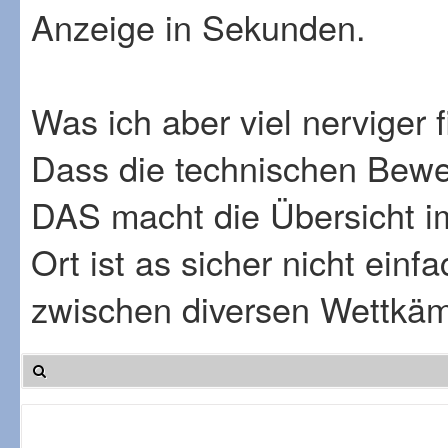
Anzeige in Sekunden.
Was ich aber viel nerviger f
Dass die technischen Bew
DAS macht die Übersicht im
Ort ist as sicher nicht ei
zwischen diversen Wettkäm