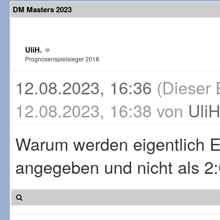
DM Masters 2023
UliH.
Prognosenspielsieger 2018
12.08.2023, 16:36
(Dieser 
12.08.2023, 16:38 von
UliH
Warum werden eigentlich E
angegeben und nicht als 2: