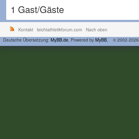
1 Gast/Gäste
Kontakt
leichtathletikforum.com
Nach oben
Deutsche Übersetzung:
MyBB.de
, Powered by
MyBB
, © 2002-202