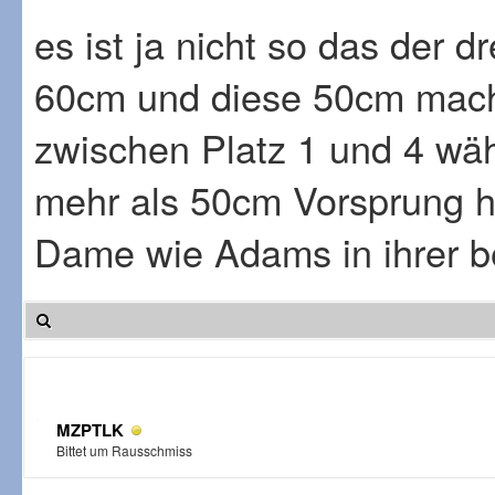
es ist ja nicht so das der 
60cm und diese 50cm mach
zwischen Platz 1 und 4 wäh
mehr als 50cm Vorsprung h
Dame wie Adams in ihrer be
MZPTLK
Bittet um Rausschmiss