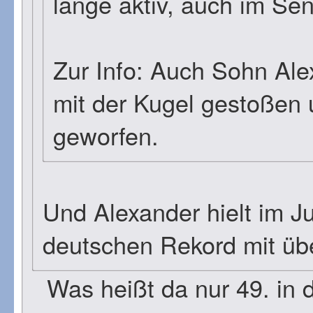
lange aktiv, auch im Sen
Zur Info: Auch Sohn Ale
mit der Kugel gestoßen
geworfen.
Und Alexander hielt im J
deutschen Rekord mit üb
Was heißt da nur 49. in de