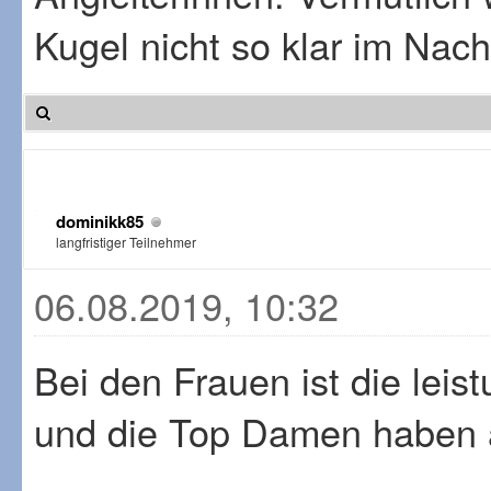
Kugel nicht so klar im Nach
dominikk85
langfristiger Teilnehmer
06.08.2019, 10:32
Bei den Frauen ist die leis
und die Top Damen haben a