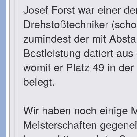
Josef Forst war einer d
Drehstoßtechniker (schon
zumindest der mit Absta
Bestleistung datiert au
womit er Platz 49 in de
belegt.
Wir haben noch einige 
Meisterschaften gegene