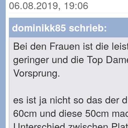
06.08.2019, 19:06
dominikk85 schrieb:
Bei den Frauen ist die lei
geringer und die Top Dam
Vorsprung.
es ist ja nicht so das der
60cm und diese 50cm mac
Unterschied zwischen Pla