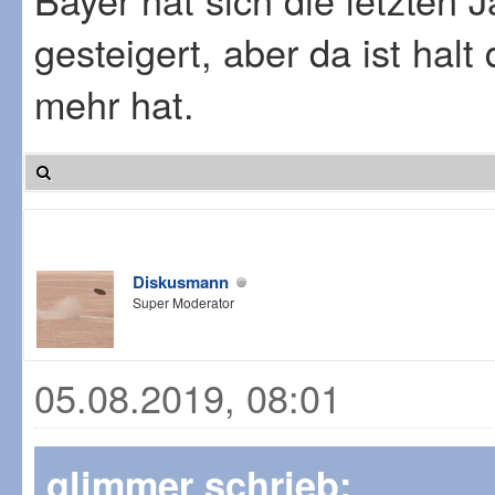
gesteigert, aber da ist halt
mehr hat.
Diskusmann
Super Moderator
05.08.2019, 08:01
glimmer schrieb: