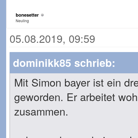
bonesetter
Neuling
05.08.2019, 09:59
dominikk85 schrieb:
Mit Simon bayer ist ein d
geworden. Er arbeitet wohl
zusammen.