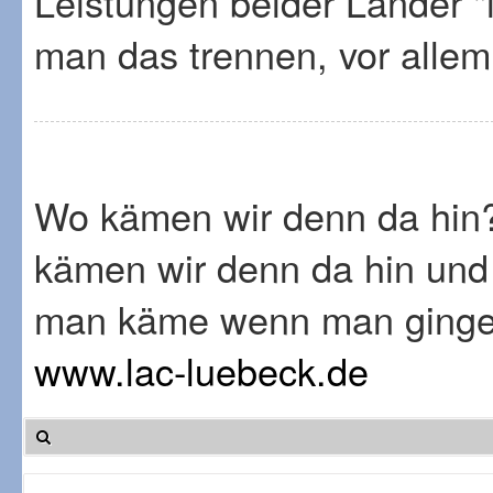
Leistungen beider Länder "
man das trennen, vor alle
Wo kämen wir denn da hin
kämen wir denn da hin und
man käme wenn man ginge.
www.lac-luebeck.de