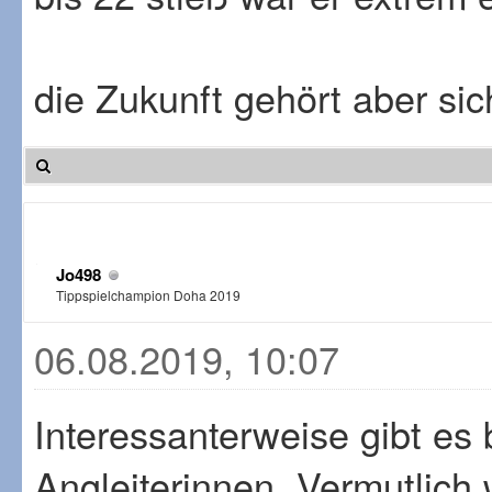
die Zukunft gehört aber sic
Jo498
Tippspielchampion Doha 2019
06.08.2019, 10:07
Interessanterweise gibt es 
Angleiterinnen. Vermutlich 