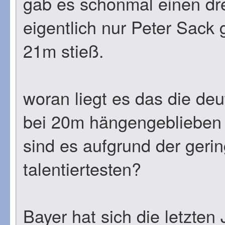
gab es schonmal einen d
eigentlich nur Peter Sack
21m stieß.
woran liegt es das die deu
bei 20m hängengeblieben 
sind es aufgrund der gerin
talentiertesten?
Bayer hat sich die letzten