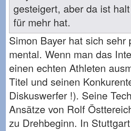
gesteigert, aber da ist hal
für mehr hat.
Simon Bayer hat sich sehr p
mental. Wenn man das Inte
einen echten Athleten aus
Titel und seinen Konkurent
Diskuswerfer !). Seine Techn
Ansätze von Rolf Östtereich
zu Drehbeginn. In Stuttgart