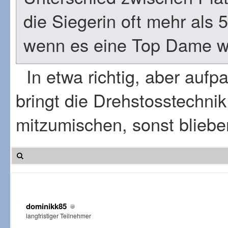
die Siegerin oft mehr als
wenn es eine Top Dame wie
In etwa richtig, aber aufp
bringt die Drehstosstechni
mitzumischen, sonst bliebe
dominikk85
langfristiger Teilnehmer