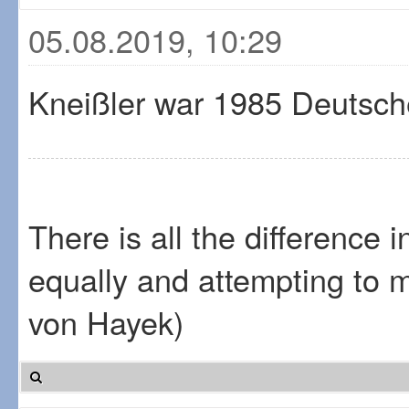
05.08.2019, 10:29
Kneißler war 1985 Deutsch
There is all the difference 
equally and attempting to 
von Hayek)