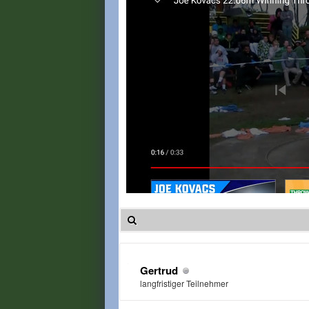
Gertrud
langfristiger Teilnehmer