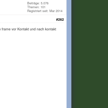
Beiträge: 5.076
Themen: 101
Registriert seit: Mar 2014
#262
n frame vor Kontakt und nach kontakt