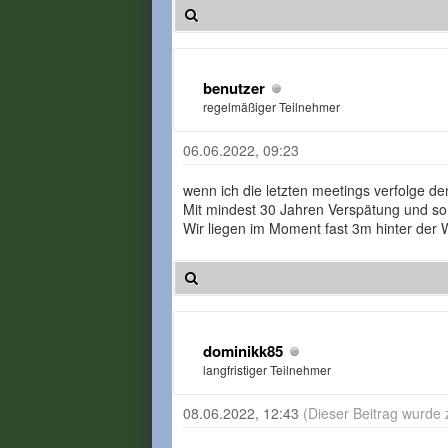
benutzer
regelmäßiger Teilnehmer
06.06.2022, 09:23
wenn ich die letzten meetings verfolge de
Mit mindest 30 Jahren Verspätung und so 
Wir liegen im Moment fast 3m hinter der 
dominikk85
langfristiger Teilnehmer
08.06.2022, 12:43
(Dieser Beitrag wurde 