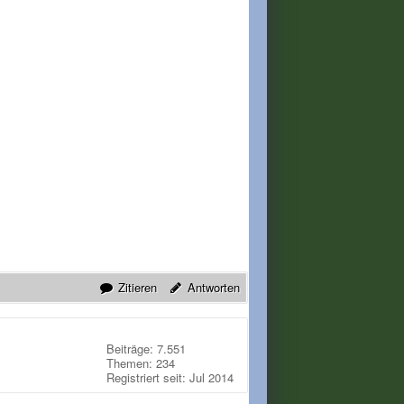
Zitieren
Antworten
Beiträge: 7.551
Themen: 234
Registriert seit: Jul 2014