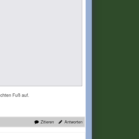
echten Fuß auf.
Zitieren
Antworten