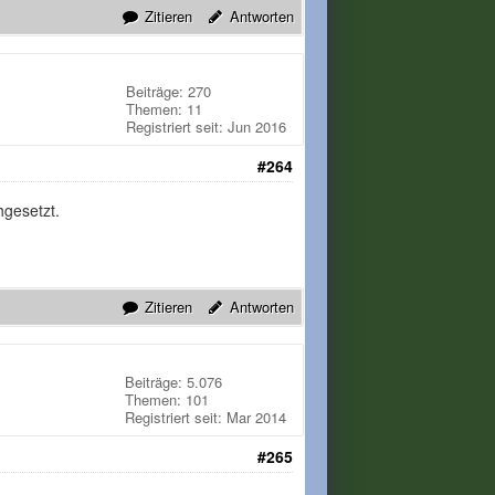
Zitieren
Antworten
Beiträge: 270
Themen: 11
Registriert seit: Jun 2016
#264
hgesetzt.
Zitieren
Antworten
Beiträge: 5.076
Themen: 101
Registriert seit: Mar 2014
#265