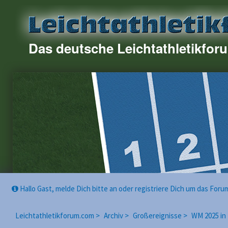
Das deutsche Leichtathletikfor
Hallo Gast, melde Dich bitte an oder registriere Dich um das For
Leichtathletikforum.com >
Archiv >
Großereignisse >
WM 2025 in