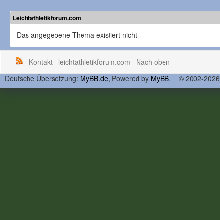
Leichtathletikforum.com
Das angegebene Thema existiert nicht.
Kontakt
leichtathletikforum.com
Nach oben
Deutsche Übersetzung:
MyBB.de
, Powered by
MyBB
, © 2002-202