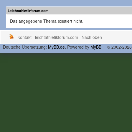
Leichtathletikforum.com
Das angegebene Thema existiert nicht.
Kontakt
leichtathletikforum.com
Nach oben
Deutsche Übersetzung:
MyBB.de
, Powered by
MyBB
, © 2002-202