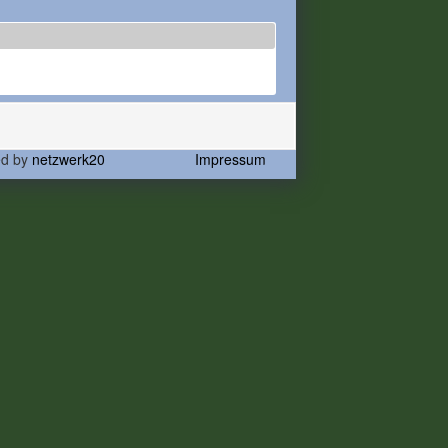
ed by
netzwerk20
Impressum