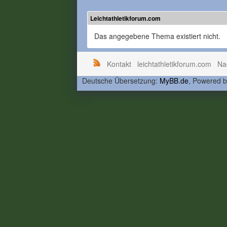
Leichtathletikforum.com
Das angegebene Thema existiert nicht.
Kontakt
leichtathletikforum.com
Na
Deutsche Übersetzung:
MyBB.de
, Powered 