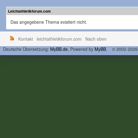
Leichtathletikforum.com
Das angegebene Thema existiert nicht.
Kontakt
leichtathletikforum.com
Nach oben
Deutsche Übersetzung:
MyBB.de
, Powered by
MyBB
, © 2002-202