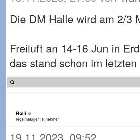
Die DM Halle wird am 2/3 M
Freiluft an 14-16 Jun in Erd
das stand schon im letzte
Rolli
regelmäßiger Teilnehmer
19.11.2023, 09:52