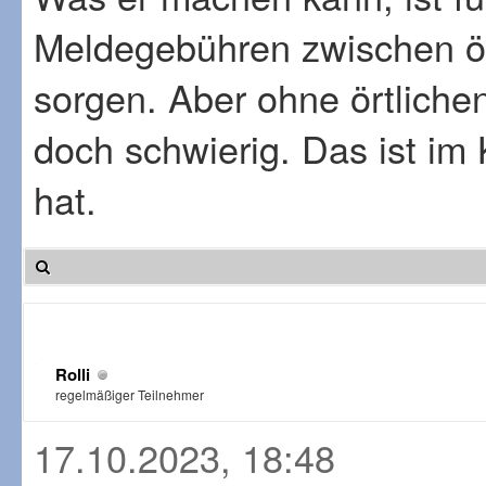
Meldegebühren zwischen ör
sorgen. Aber ohne örtliche
doch schwierig. Das ist im
hat.
Rolli
regelmäßiger Teilnehmer
17.10.2023, 18:48