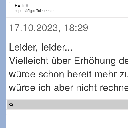
Rolli
regelmäßiger Teilnehmer
17.10.2023, 18:29
Leider, leider...
Vielleicht über Erhöhung d
würde schon bereit mehr zu
würde ich aber nicht rechn