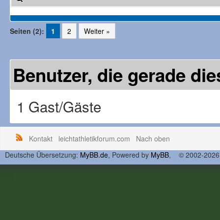
Seiten (2):
1
2
Weiter »
Benutzer, die gerade d
1 Gast/Gäste
Kontakt
leichtathletikforum.com
Nach oben
Deutsche Übersetzung:
MyBB.de
, Powered by
MyBB
, © 2002-202