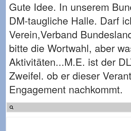
Gute Idee. In unserem Bund
DM-taugliche Halle. Darf i
Verein,Verband Bundesland
bitte die Wortwahl, aber w
Aktivitäten...M.E. ist der D
Zweifel. ob er dieser Vera
Engagement nachkommt.