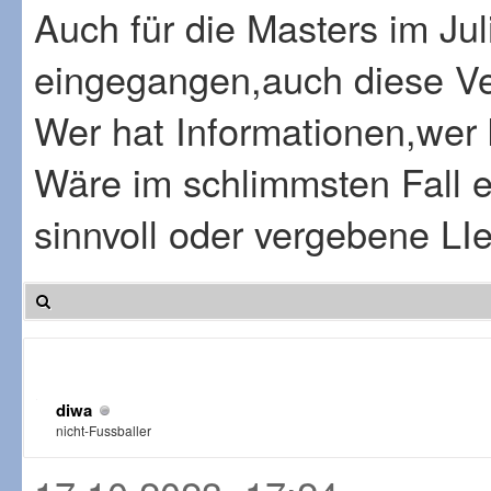
Auch für die Masters im Ju
eingegangen,auch diese Ver
Wer hat Informationen,wer
Wäre im schlimmsten Fall ei
sinnvoll oder vergebene L
diwa
nicht-Fussballer