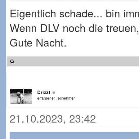
Eigentlich schade... bin im
Wenn DLV noch die treuen, 
Gute Nacht.
Drizzt
erfahrener Teilnehmer
21.10.2023, 23:42