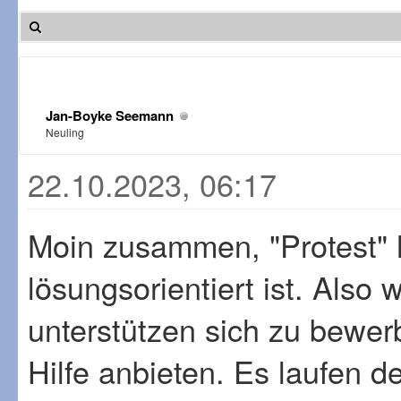
Jan-Boyke Seemann
Neuling
22.10.2023, 06:17
Moin zusammen, "Protest" hi
lösungsorientiert ist. Also
unterstützen sich zu bewer
Hilfe anbieten. Es laufen d