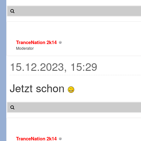
TranceNation 2k14
Moderator
15.12.2023, 15:29
Jetzt schon
TranceNation 2k14