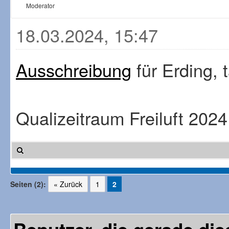
Moderator
18.03.2024, 15:47
Ausschreibung
für Erding, 
Qualizeitraum Freiluft 202
Seiten (2):
« Zurück
1
2