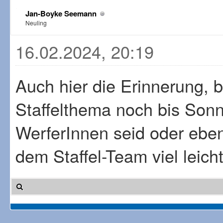
Jan-Boyke Seemann
Neuling
16.02.2024, 20:19
Auch hier die Erinnerung, 
Staffelthema noch bis Son
WerferInnen seid oder eben 
dem Staffel-Team viel leicht