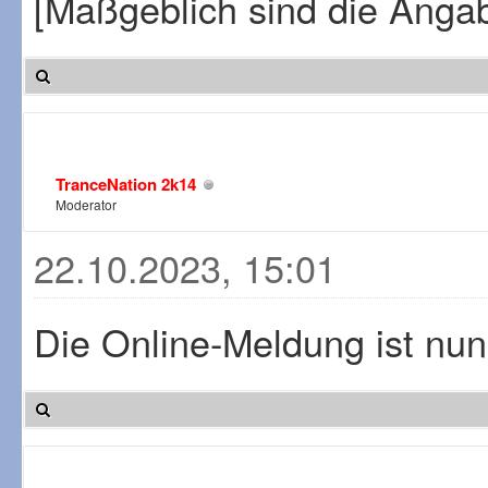
[Maßgeblich sind die Angabe
TranceNation 2k14
Moderator
22.10.2023, 15:01
Die Online-Meldung ist nun