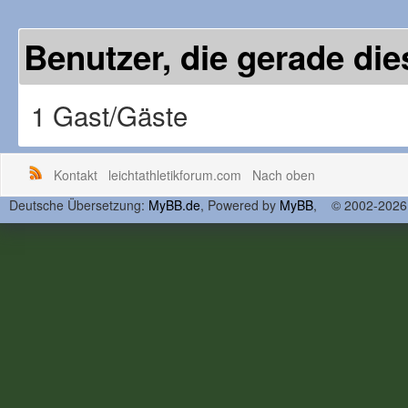
Benutzer, die gerade d
1 Gast/Gäste
Kontakt
leichtathletikforum.com
Nach oben
Deutsche Übersetzung:
MyBB.de
, Powered by
MyBB
, © 2002-202