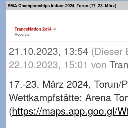
EMA Championships Indoor 2024, Torun (17.-23. März)
TranceNation 2k14
Moderator
21.10.2023, 13:54
(Dieser 
22.10.2023, 15:01 von
Tra
17.-23. März 2024, Torun/
Wettkampfstätte: Arena To
(
https://maps.app.goo.g