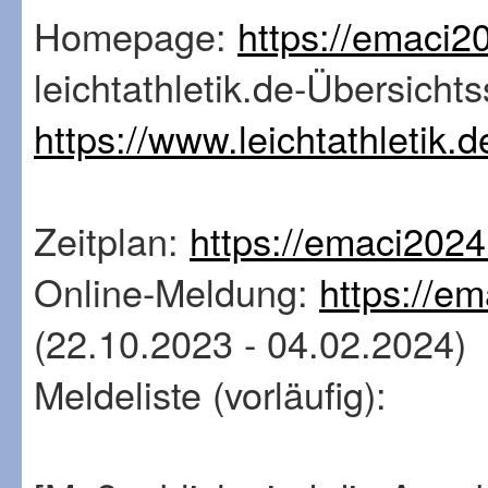
Homepage:
https://emaci2
leichtathletik.de-Übersichts
https://www.leichtathletik
Zeitplan:
https://emaci2024
Online-Meldung:
https://em
(22.10.2023 - 04.02.2024)
Meldeliste (vorläufig):