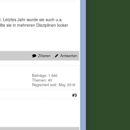
. Letztes Jahr wurde sie auch u.a.
te sie in mehreren Disziplinen locker
Zitieren
Antworten
Beiträge: 1.640
Themen: 40
Registriert seit: May 2016
#3