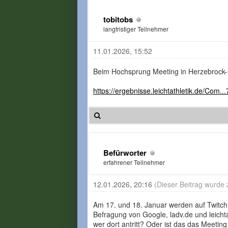
tobitobs
langfristiger Teilnehmer
11.01.2026, 15:52
Beim Hochsprung Meeting in Herzebrock-
https://ergebnisse.leichtathletik.de/Com.
Befürworter
erfahrener Teilnehmer
12.01.2026, 20:16
(Dieser Beitrag wurde 
Am 17. und 18. Januar werden auf Twitch 
Befragung von Google, ladv.de und leicht
wer dort antritt? Oder ist das das Meetin