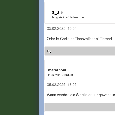
S_J
langfristiger Teilnehmer
05.02.2025, 15:54
Oder in Gertruds "Innovationen" Thread.
marathoni
inaktiver Benutzer
05.02.2025, 16:05
Wann werden die Startlisten für gewöhnlich