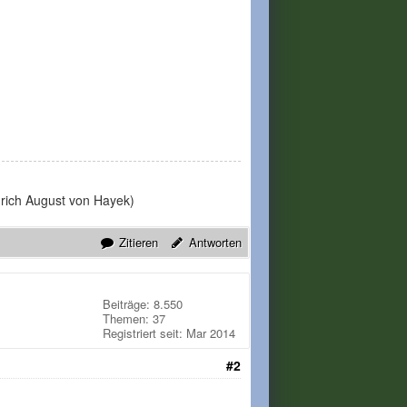
edrich August von Hayek)
Zitieren
Antworten
Beiträge: 8.550
Themen: 37
Registriert seit: Mar 2014
#2