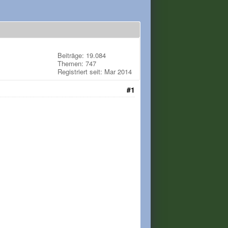
Beiträge: 19.084
Themen: 747
Registriert seit: Mar 2014
#1