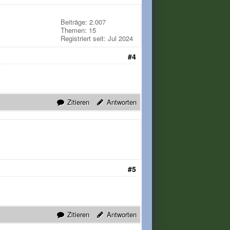
Beiträge: 2.007
Themen: 15
Registriert seit: Jul 2024
#4
Zitieren
Antworten
#5
Zitieren
Antworten