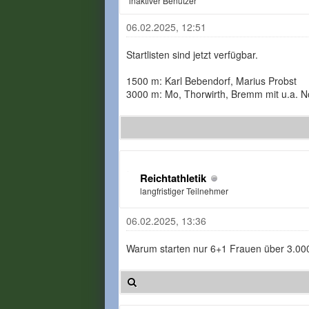
inaktiver Benutzer
06.02.2025, 12:51
Startlisten sind jetzt verfügbar.
1500 m: Karl Bebendorf, Marius Probst
3000 m: Mo, Thorwirth, Bremm mit u.a. 
Reichtathletik
langfristiger Teilnehmer
06.02.2025, 13:36
Warum starten nur 6+1 Frauen über 3.00