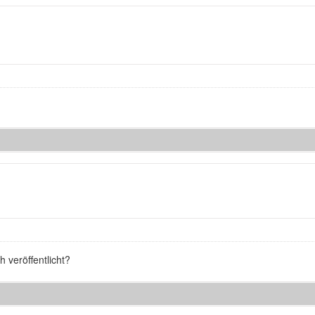
 veröffentlicht?